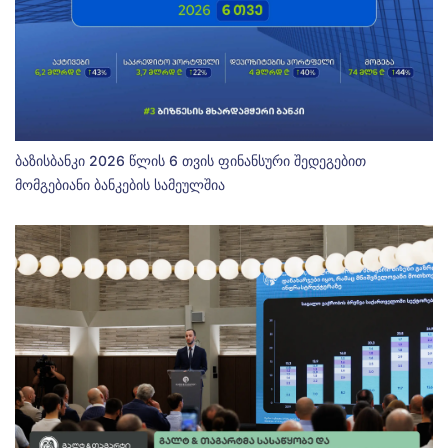
ბაზისბანკი 2026 წლის 6 თვის ფინანსური შედეგებით
მომგებიანი ბანკების სამეულშია