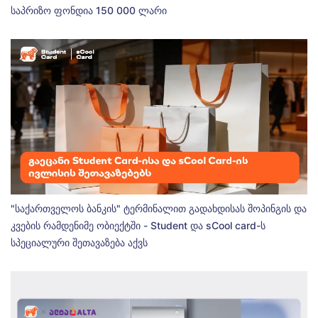
საპრიზო ფონდია 150 000 ლარი
"საქართველოს ბანკის" ტერმინალით გადახდისას შოპინგის და
კვების რამდენიმე ობიექტში - Student და sCool card-ს
სპეციალური შეთავაზება აქვს