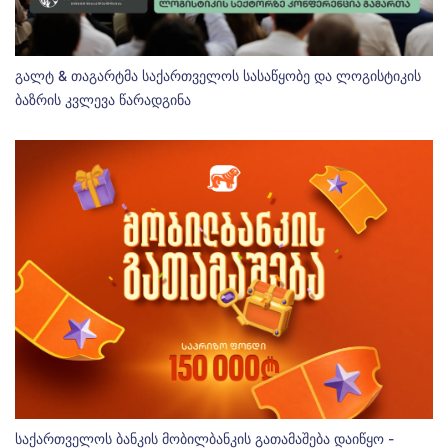
გალტ & თაგარტმა საქართველოს სასაწყობე და ლოგისტიკის
ბაზრის კვლევა წარადგინა
საქართველოს ბანკის მობილბანკის გათამაშება დაიწყო -