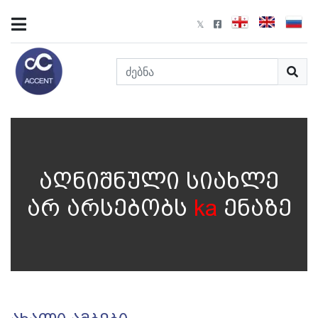
აღნიშნული სიახლე
არ არსებობს
ka
ენაზე