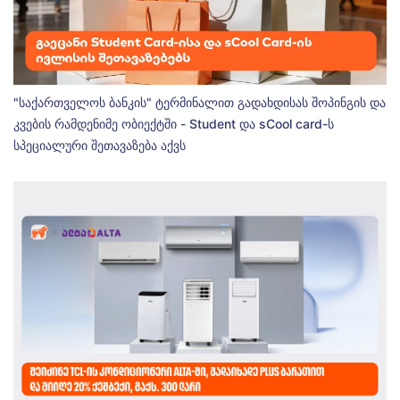
"საქართველოს ბანკის" ტერმინალით გადახდისას შოპინგის და
კვების რამდენიმე ობიექტში - Student და sCool card-ს
სპეციალური შეთავაზება აქვს