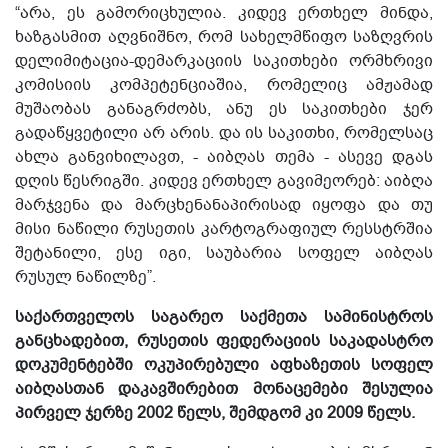
“არა, ეს გამორიცხულია. კიდევ ერთხელ მინდა,
ხაზგასმით აღვნიშნო, რომ სახელმწიფო საზღვრის
დელიმიტაცია-დემარკაციის საკითხები ორმხრივი
კომისიის კომპეტენციაშია, რომელიც ამჟამად
მუშაობას განაგრძობს, ანუ ეს საკითხები ჯერ
გადაწყვეტილი არ არის. და ის საკითხი, რომელსაც
ახლა განვიხილავთ, - აიბღას თემა - ასევე დგას
დღის წესრიგში. კიდევ ერთხელ გავიმეორებ: აიბღა
მარჯვენა და მარცხენანაპირისად იყოფა და თუ
მისი ნაწილი რუსეთის კარტოგრაფიულ რესსტრშია
შეტანილი, ესე იგი, საუბარია სოფელ აიბღას
რუსულ ნაწილზე”.
საქართველოს საგარეო საქმეთა სამინისტროს
განცხადებით, რუსეთის ფედერაციის საკადასტრო
დოკუმენტებში ოკუპირებული აფხაზეთის სოფელ
აიბღასთან დაკავშირებით მონაცემები შესულია
პირველ ჯერზე 2002 წელს, შემდგომ კი 2009 წელს.