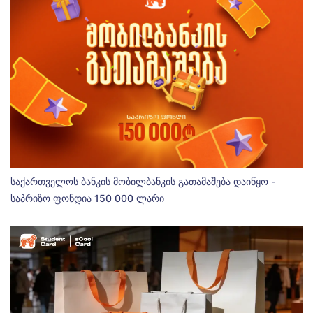
საქართველოს ბანკის მობილბანკის გათამაშება დაიწყო -
საპრიზო ფონდია 150 000 ლარი