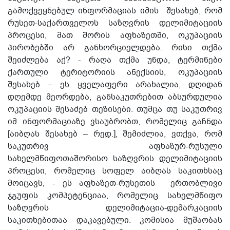
გამოქვეყნებულ ინფორმაციას იმის შესახებ, რომ
რუსეთ-საქართველოს საზღვრის დელიმიტაციის
პროცესი, მათ შორის აფხაზეთში, ოკუპაციის
პირობებში არ განხორციელდება. რისი თქმა
შეიძლება აქ? - რაღა თქმა უნდა, ტერმინები
ქართული ტერიტორიის ანექსიის, ოკუპაციის
შესახებ – ეს ყველაფერი არახალია, დღიდან
დღემდე მეორდება, განსაკუთრებით აბსურდულია
ოკუპაციის შესაძებ თეზისები. თუმცა თუ საკუთრივ
იმ ინფორმაციაზე ვსაუბრობთ, რომელიც გაჩნდა
[აიბღას შესახებ – რედ.], შემიძლია, ვთქვა, რომ
საკუთრივ აფხაზურ-რუსული
სახელმწიფოთაშორისო საზღვრის დელიმიტაციის
პროცესი, რომელიც სოფელ აიბღას საკითხსაც
მოიცავს, - ეს აფხაზეთ-რუსეთის ერთობლივი
ჯგუფის კომპეტენციაა, რომელიც სახელმწიფო
საზღვრის დელიმიტაცია-დემარკაციის
საკითხებითაა დაკავებული. კომისია მუშაობას