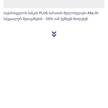
საქართველოს ბანკის PLUS ბარათის მფლობელები Alta-ში
სპეციალურ შეთავაზებას - 20%-იან ქეშბექს მიიღებენ