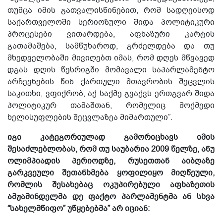
თუმცა იმის გათვალისწინებით, რომ სადღეისოდ
საქართველოში სერიოზული შიდა პოლიტიკური
პროცესები ვითარდება, აფხაზური კარტის
გათამაშება, სამწუხაროდ, გრძელდება და თუ
მხედველობაში მივიღებთ იმას, რომ დღეს მწვავედ
დგას დღის წესრიგში მომავალი საპარლამენტო
არჩევნების წინ ქართული მთავრობის შეცვლის
საკითხი, ვფიქრობ, აქ საქმე გვაქვს ერთგვარ შიდა
პოლიტიკურ თამაშთან, რომელიც მოქმედი
ხელისუფლების შეცვლაზეა მიმართული”.
იგი კატეგორიულად გამორიცხავს იმის
შესაძლებლობას, რომ თუ საუბარია 2009 წელზე, ანუ
ოლიმპიადის პერიოდზე, რუსეთთან აიბღაზე
გარკვეული შეთანხმება ყოფილიყო მიღწეული,
რომლის შესახებაც ოკუპირებული აფხაზეთის
ამჟამინდელმა დე ფაქტო პარლამენტმა ან სხვა
“სახელმწიფო” უწყებებმა” არ იციან: