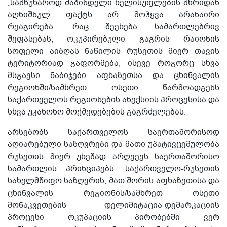
„სამწუხაროდ მაშინდელი ხელისუფლების მხრიდან
აღნიშნულ ფაქტს არ მოჰყვა არანაირი
რეაგირება.
რაც შეეხება სამართლებრივ
შეფასებას, ოკუპირებული გაგრის რაიონის
სოფელი აიბღას ნაწილის რუსეთის მიერ თავის
ტერიტორიად გაფორმება, ისევე როგორც სხვა
მსგავსი ნაბიჯები აფხაზეთსა და ცხინვალის
რეგიონში/სამხრეთ ოსეთი წარმოადგენს
საქართველოს რეგიონების ანექსიის პროცესისა და
სხვა უკანონო მოქმედებების გაგრძელებას.
არსებობს საქართველოს საერთაშორისოდ
აღიარებული საზღვრები და მათი უპატივცემულობა
რუსეთის მიერ უხეშად არღვევს საერთაშორისო
სამართლის პრინციპებს. საქართველო-რუსეთის
სახელმწიფო საზღვრის, მათ შორის აფხაზეთისა და
ცხინვალის რეგიონის/სამხრეთ ოსეთი
მონაკვეთების დელიმიტაცია-დემარკაციის
პროცესი ოკუპაციის პირობებში ვერ