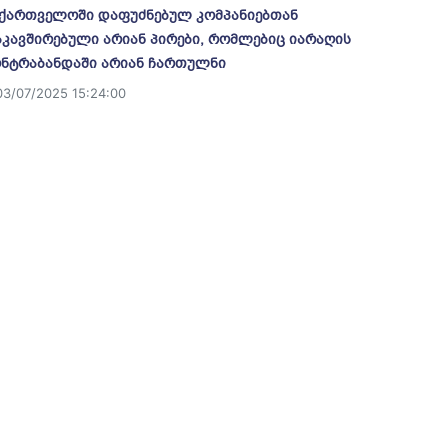
ქართველოში დაფუძნებულ კომპანიებთან
კავშირებული არიან პირები, რომლებიც იარაღის
ნტრაბანდაში არიან ჩართულნი
03/07/2025 15:24:00