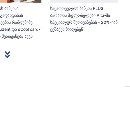
ს ბანკის"
საქართველოს ბანკის PLUS
გადახდისას
ბარათის მფლობელები Alta-ში
კვების რამდენიმე
სპეციალურ შეთავაზებას - 20%-იან
udent და sCool card-
ქეშბექს მიიღებენ
 შეთავაზება აქვს