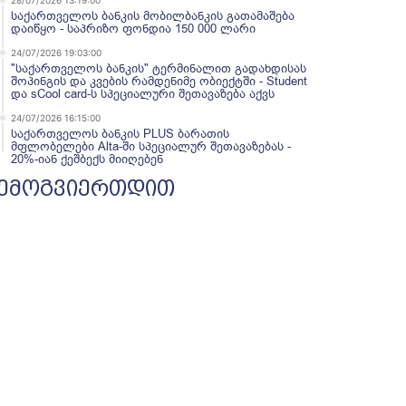
28/07/2026 13:19:00
საქართველოს ბანკის მობილბანკის გათამაშება
დაიწყო - საპრიზო ფონდია 150 000 ლარი
24/07/2026 19:03:00
"საქართველოს ბანკის" ტერმინალით გადახდისას
შოპინგის და კვების რამდენიმე ობიექტში - Student
და sCool card-ს სპეციალური შეთავაზება აქვს
24/07/2026 16:15:00
საქართველოს ბანკის PLUS ბარათის
მფლობელები Alta-ში სპეციალურ შეთავაზებას -
20%-იან ქეშბექს მიიღებენ
ემოგვიერთდით