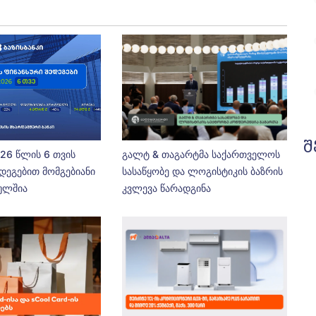
შ
026 წლის 6 თვის
გალტ & თაგარტმა საქართველოს
დეგებით მომგებიანი
სასაწყობე და ლოგისტიკის ბაზრის
ეულშია
კვლევა წარადგინა