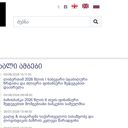
ხალი ამბები
05/08/2026 10:11:00
ლიბერთიმ 2026 წლის I ნახევარი სტაბილური
ზრდითა და ძლიერი ფინანსური შედეგებით
დაასრულა
05/08/2026 09:08:00
ბაზისბანკი 2026 წლის 6 თვის ფინანსური
შედეგებით მომგებიანი ბანკების სამეულშია
28/07/2026 13:49:00
გალტ & თაგარტმა საქართველოს სასაწყობე და
ლოგისტიკის ბაზრის კვლევა წარადგინა