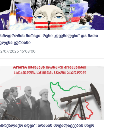
სმოდრომის მირაჟი: რუსი „დევნილები“ და მათი
ვლენა გურიაში
12/07/2025 15:08:00
ამოქალაქო იდეა“: ირანის მოქალაქეების მიერ