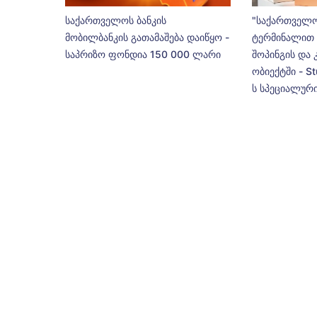
საქართველოს ბანკის
"საქართველო
მობილბანკის გათამაშება დაიწყო -
ტერმინალით 
საპრიზო ფონდია 150 000 ლარი
შოპინგის და 
ობიექტში - St
ს სპეციალური