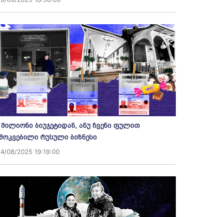
 მილიონი ბიუჯეტიდან, ანუ ჩვენი ფულით
მოკვებილი რუსული ბიზნესი
14/08/2025 19:19:00