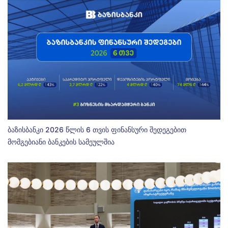
ბაზისბანკი 2026 წლის 6 თვის ფინანსური შედეგებით
მომგებიანი ბანკების სამეულშია