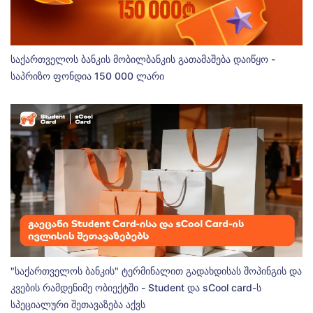
საქართველოს ბანკის მობილბანკის გათამაშება დაიწყო -
საპრიზო ფონდია 150 000 ლარი
"საქართველოს ბანკის" ტერმინალით გადახდისას შოპინგის და
კვების რამდენიმე ობიექტში - Student და sCool card-ს
სპეციალური შეთავაზება აქვს