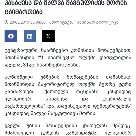
კახაძესა და შალვა შავგულიძეს შორის
გაიმართება
პოლიტიკა,
საშინაო პოლიტიკა
20/05/2019 05:04:06
ცენტრალური საარჩევნო კომისიის მონაცემებით,
მთაწმინდის #1 საარჩევნო ოლქში დათვლილია
ყველა, 31-ვე საარჩევნო უბანი.
აღნიშნული უბნების მონაცემების თანახმად,
მთაწმინდის მაჟორიტარულ ოლქში მეორე ტური
გაიმართება „ქართული ოცნების“ კანდიდატ
ვლადიმერ კახაძესა და „ევროპული
საქართველოსა“ და „თავისუფალი დემოკრატების“
კანდიდატ შალვა შავგულიძეს შორის.
ყველა უბნის მონაცემების დათვლის შემდეგ,
მმართველი გუნდის კანდიდატმა, ვლადიმერ