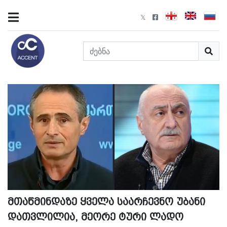
მთაწმინდაზე ყველა საარჩევნო უბანი
დათვლილია, მეორე ტური ლადო