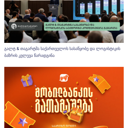
გალტ & თაგარტმა საქართველოს სასაწყობე და ლოგისტიკის
ბაზრის კვლევა წარადგინა