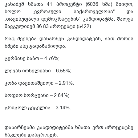
კახაძემ ხმათა 41 პროცენტი (6036 ხმა) მიიღო,
ხოლო „ევროპული საქართველოსა“ და
„თავისუფალი დემოკრატების“ კანდიდატმა, შალვა
შავგულიძემ 36.83 პროცენტი (5422). ​
რაც შეეხება დანარჩენ კანდიდატებს, მათ შორის
ხმები ასე გადანაწილდა:
გერმანე საბო – 4.76%;
ლევან იოსელიანი – 6.55%;
კობა დავითაშვილი – 2.91%;
სოფიო ხორგუანი – 2.64%;
გრიგოლ გეგელია – 3.14%.
დანარჩენმა კანდიდატებმა ხმათა ერთ პროცენტზე
ნაკლები დააგროვეს.