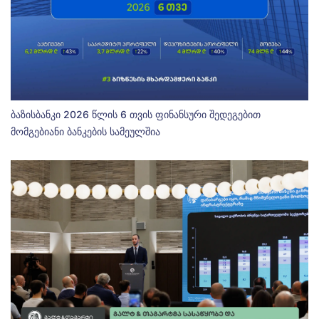
ბაზისბანკი 2026 წლის 6 თვის ფინანსური შედეგებით
მომგებიანი ბანკების სამეულშია