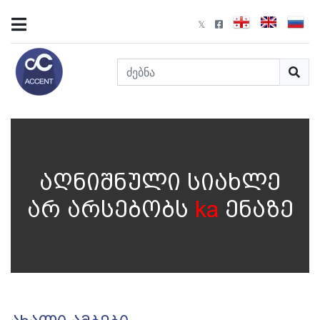
აღნიშნული სიახლე
არ არსებობს
ka
ენაზე