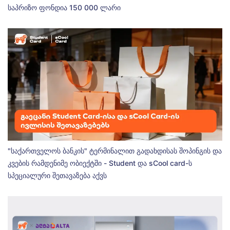
საპრიზო ფონდია 150 000 ლარი
"საქართველოს ბანკის" ტერმინალით გადახდისას შოპინგის და
კვების რამდენიმე ობიექტში - Student და sCool card-ს
სპეციალური შეთავაზება აქვს