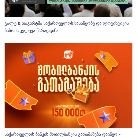
გალტ & თაგარტმა საქართველოს სასაწყობე და ლოგისტიკის
ბაზრის კვლევა წარადგინა
საქართველოს ბანკის მობილბანკის გათამაშება დაიწყო -