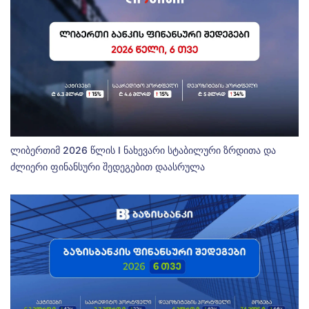
ლიბერთიმ 2026 წლის I ნახევარი სტაბილური ზრდითა და
ძლიერი ფინანსური შედეგებით დაასრულა