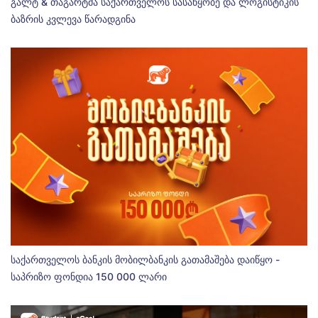
გალტ & თაგარტმა საქართველოს სასაწყობე და ლოგისტიკის
ბაზრის კვლევა წარადგინა
საქართველოს ბანკის მობილბანკის გათამაშება დაიწყო -
საპრიზო ფონდია 150 000 ლარი