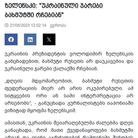
ზელენსკი: "უკრაინული ჯარები
ბახმუტში რჩებიან"
ევროპა
21/05/2023 12:02:14
უკრაინის პრეზიდენტის ვოლოდიმირ ზელენსკის
განცხადებით, ბახმუტი რუსეთს არ დაუკავებია და
უკრაინული ჯარები ქალაქში რჩებიან.
„დღეის მდგომარეობით, ბახმუტი რუსეთის
ფედერაციის მიერ არ არის ოკუპირებული. ამ
სიტყვების ორი ან სამი ინტერპრეტაცია არ
არსებობს“, - განუცხადა ჟურნალისტებს იაპონიაში
ვიზიტად მყოფმა ზელენსკიმ.
ამასთან, უკრაინის შეიარაღებულმა ძალებმა დღეს
განაცხადა, რომ მათი ქვედანაყოფები ბახმუტში
არიან და ისინი აგრძელებენ რამდენიმე შენობის