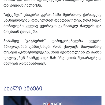
დაკავებას ქალაქში.
"აქცენტი" ესაუბრა უკრაინაში მებრძოლ ქართველ
სამხედროებს, რომელთაც დაადასტურეს, რომ რიგი
პოზიციები კვლავ უჭირავთ უკრაინულ ძალებს და
რჩებიან ქალაქში.
მანამდე "ვაგნერის" დამფუძნებელმა ევგენი
პრიგოჟინმა განაცხადა, რომ ქალაქს მთლიანად
რუსები აკონტროლეგენ, მისი მებრძოლები 25 მაისს
დატოვებენ ბახმუტს და მას "რუსეთის შეიარაებულ
ძალებს გადააბარებენ.
ᲐᲮᲐᲚᲘ ᲐᲛᲑᲔᲑᲘ