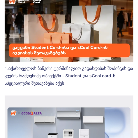
"საქართველოს ბანკის" ტერმინალით გადახდისას შოპინგის და
კვების რამდენიმე ობიექტში - Student და sCool card-ს
სპეციალური შეთავაზება აქვს