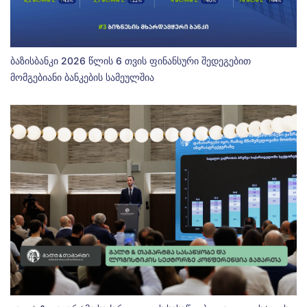
ბაზისბანკი 2026 წლის 6 თვის ფინანსური შედეგებით
მომგებიანი ბანკების სამეულშია