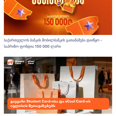
საქართველოს ბანკის მობილბანკის გათამაშება დაიწყო -
საპრიზო ფონდია 150 000 ლარი