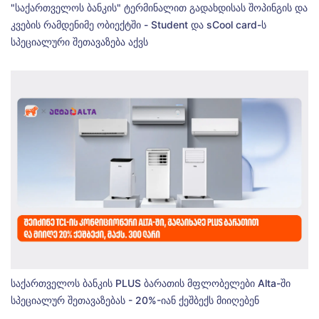
"საქართველოს ბანკის" ტერმინალით გადახდისას შოპინგის და
კვების რამდენიმე ობიექტში - Student და sCool card-ს
სპეციალური შეთავაზება აქვს
საქართველოს ბანკის PLUS ბარათის მფლობელები Alta-ში
სპეციალურ შეთავაზებას - 20%-იან ქეშბექს მიიღებენ