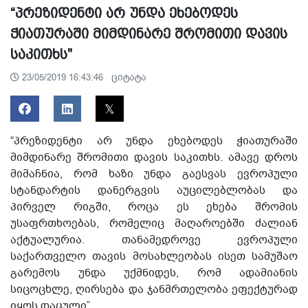
“პრეზიდენტი არ უნდა ეხებოდეს
ჭიათურაში მიმდინარე შრომითი დავის
საკითხს"
ციტატა
23/05/2019 16:43:46
“პრეზიდენტი არ უნდა ეხებოდეს ჭიათურაში
მიმდინარე შრომითი დავის საკითხს. ამავე დროს
მიმაჩნია, რომ ხაზი უნდა გაესვას ევროპული
სტანდარტის დანერგვის აუცილებლობას და
პირველ რიგში, როცა ეს ეხება შრომის
უსაფრთხოებას, რომელიც მაღაროებში ძალიან
აქტუალურია. თანამედროვე ევროპული
საქართველო თავის მოსახლეობას ისეთ სამუშაო
გარემოს უნდა უქმნიდეს, რომ ადამიანის
სიცოცხლე, ღირსება და ჯანმრთელობა ეფექტურად
იყოს დაცული”