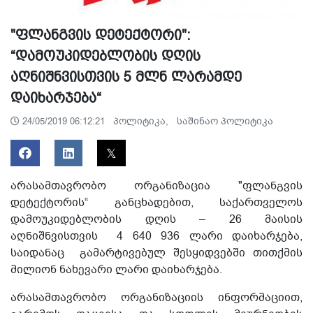
"ფლანგვის დეტექტორი":
“დამოუკიდებლობის დღის
აღნიშნვისთვის 5 მლნ ლარამდე
დაიხარჯება“
პოლიტიკა,
საშინაო პოლიტიკა
24/05/2019 06:12:21
არასამთავრობო ორგანიზაცია "ფლანგვის
დეტექტორის“ განცხადებით, საქართველოს
დამოუკიდებლობის დღის – 26 მაისის
აღნიშნვისთვის 4 640 936 ლარი დაიხარჯება,
საიდანაც გამარტივებულ შესყიდვებში თითქმის
მილიონ ნახევარი ლარი დაიხარჯება.
არასამთავრობო ორგანიზაციის ინფორმაციით,