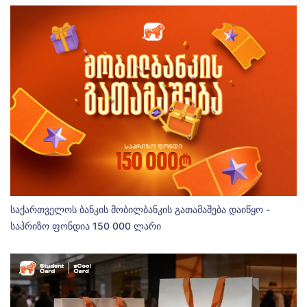
საქართველოს ბანკის მობილბანკის გათამაშება დაიწყო -
საპრიზო ფონდია 150 000 ლარი