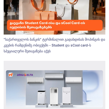
"საქართველოს ბანკის" ტერმინალით გადახდისას შოპინგის და
კვების რამდენიმე ობიექტში - Student და sCool card-ს
სპეციალური შეთავაზება აქვს