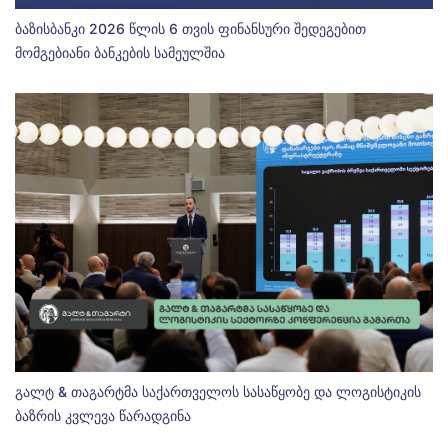
ბაზისბანკი 2026 წლის 6 თვის ფინანსური შედეგებით
მომგებიანი ბანკების სამეულშია
გალტ & თაგარტმა საქართველოს სასაწყობე და ლოგისტიკის
ბაზრის კვლევა წარადგინა