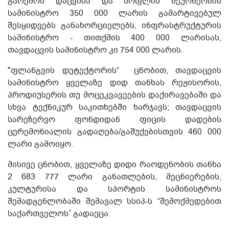
გარემოს დაცვისა და სოფლის მეურნეობის
სამინისტრო 350 000 ლარის გამარტივებულ
შესყიდვებს განახორციელებს, ინფრასტრუქტურის
სამინისტრო - თითქმის 400 000 ლარისას,
თავდაცვის სამინისტრო კი 754 000 ლარის.
"ფლანგვის დეტექტორის“ ცნობით, თავდაცვის
სამინისტრო ყველაზე დიდ თანხას რეჟისორის,
პროდიუსერის თუ მოცეკვავეების დაქირავებაში და
სხვა ტექნიკურ საკითხებში ხარჯავს;
თავდაცვის
სარეზერვო ფონდიდან ფიცის დადების
ცერემონიალის გადაღება/გაშუქებისთვის 460 000
ლარი გამოიყო.
მისივე ცნობით, ყველაზე დიდი რაოდენობის თანხა
2 683 777 ლარი განათლების, მეცნიერების,
კულტურისა და სპორტის სამინისტროს
შემადგენლობაში შემავალ სსიპ-ს “შემოქმედებით
საქართველოს” გადაეცა.