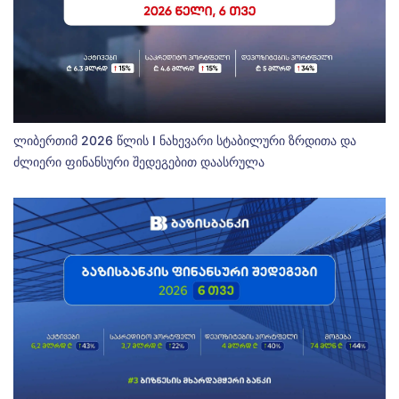
ლიბერთიმ 2026 წლის I ნახევარი სტაბილური ზრდითა და
ძლიერი ფინანსური შედეგებით დაასრულა