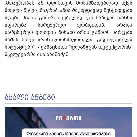
„მთავრობას ამ დღისთვის მოსამზადებლად აქვს
მთელი წელი, მაგრამ ამის მიუხედავად შესყიდვები
ხდება მაინც გამარტივებულად და ნაწილი თანხა
იფარება სარეზერვო ფონდიდან. არადა
სარეზერვო ფონდის მიზანი არის გაწიოს ხარჯები
მაშინ, როცა არის ფორსმაჟორული, გადაუდებელი
სიტუაციები“, - განაცხადა ”ფლანგვის დეტექტორის”
მკვლევარმა ანა აბაშიძემ.
ᲐᲮᲐᲚᲘ ᲐᲛᲑᲔᲑᲘ