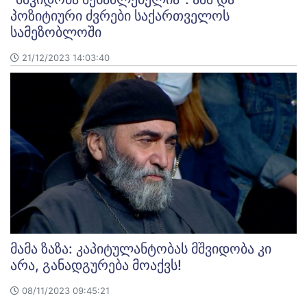
პოზიტიური ძვრები საქართველოს
სამეზობლოში
21/12/2023 14:03:40
მამა ზაზა: კაპიტულანტობას მშვიდობა კი
არა, განადგურება მოაქვს!
08/11/2023 09:45:21