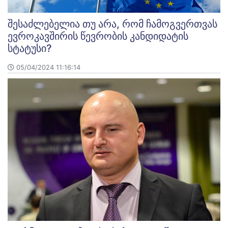
შესაძლებელია თუ არა, რომ ჩამოგვერთვას
ევროკავშირის წევრობის კანდიდატის
სტატუსი?
05/04/2024 11:16:14