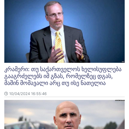
კრამერი: თუ საქართველოს ხელისუფლება
გააგრძელებს იმ გზას, რომელზეც დგას,
მაშინ მომავალი არც თუ ისე ნათელია
10/04/2024 16:55:46