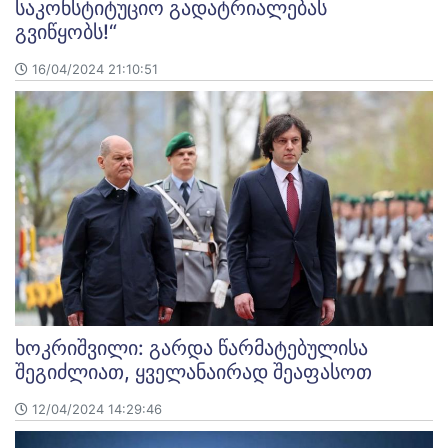
საკონსტიტუციო გადატრიალებას
გვიწყობს!“
16/04/2024 21:10:51
ხოკრიშვილი: გარდა წარმატებულისა
შეგიძლიათ, ყველანაირად შეაფასოთ
12/04/2024 14:29:46