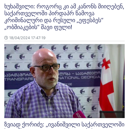
ხუხაშვილი: როგორც კი ამ კანონს მიიღებენ,
საქართველოში პირდაპრ წამოვა
კრიმინალური და რუსული „ეფესბეს“
„ობშიაკების“ შავი ფული!
18/04/2024 17:47:19
ზვიად ქორიძე: „ივანიშვილი საქართველოში