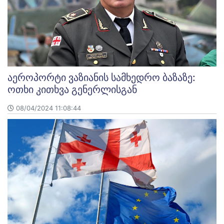
აეროპორტი ვაზიანის სამხედრო ბაზაზე:
ოთხი კითხვა გენერლისგან
08/04/2024 11:08:44