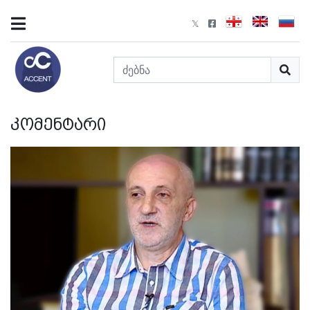
კომენტარი