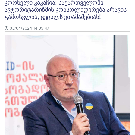
კორნელი კაკაჩია: საქართველოში
ავტორიტარიზმის კონსოლიდირება არავის
გამოსვლია, ცეცხლს ეთამაშებიან!
03/04/2024 14:05:47