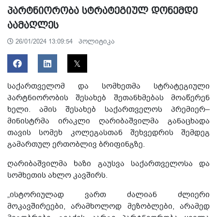
პარტნიორობა სტრატეგიულ დონემდე
აამაღლეს
პოლიტიკა
26/01/2024 13:09:54
საქართველომ და სომხეთმა სტრატეგიული
პარტნიორობის შესახებ შეთანხმებას მოაწერენ
ხელი. ამის შესახებ საქართველოს პრემიერ–
მინისტრმა ირაკლი ღარიბაშვილმა განაცხადა
თავის სომეხ კოლეგასთან შეხვედრის შემდეგ
გამართულ ერთობლივ ბრიფინგზე.
ღარიბაშვილმა ხაზი გაუსვა საქართველოსა და
სომხეთის ახლო კავშირს.
„ისტორიულად ვართ ძალიან ძლიერი
მოკავშირეები, არამხოლოდ მეზობლები, არამედ