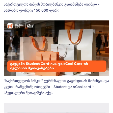
საქართველოს ბანკის მობილბანკის გათამაშება დაიწყო -
საპრიზო ფონდია 150 000 ლარი
"საქართველოს ბანკის" ტერმინალით გადახდისას შოპინგის და
კვების რამდენიმე ობიექტში - Student და sCool card-ს
სპეციალური შეთავაზება აქვს