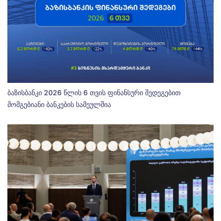
ბაზისბანკი 2026 წლის 6 თვის ფინანსური შედეგებით
მომგებიანი ბანკების სამეულშია