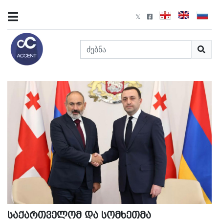
საქართველომ და სომხეთმა