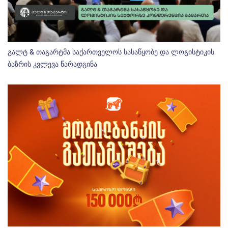
გალტ & თაგარტმა საქართველოს სასაწყობე და ლოგისტიკის
ბაზრის კვლევა წარადგინა