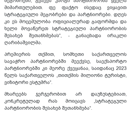
მეგობრები, გვაქვს კარგი პარტნიორობა ყველა
მიმართულებით. ფე ფაქტო ისედაც ვიყავით
სტრატეგიული მეგობრები და პარტნიორები. დღეს
კი ეს მოცემულობა ოფიციალურად გაფორმდა და
ხელი მოვაწერეთ სტრატეგიული პარტნიორობის
შესახებ შეთანხმებას“, - განაცხადა ირაკლი
ღარიბაშვილმა.
პრემიერის თქმით, სომხეთი საქართველოს
სავაჭრო პარტნიორებში მეექვსე, საექსპორტო
პარტნიორებში კი მეორე ქვეყანაა, საიდანაც 2023
წელს საქართველოს „თითქმის მილიონი ტურისტი,
ვიზიტორი ესტუმრა“.
მხარეებს ჯერჯერობით არ დაუზუსტებიათ,
კონკრეტულად რას მოიცავს „სტრატეგული
პარტნიორობის შესახებ შეთანხმება“.