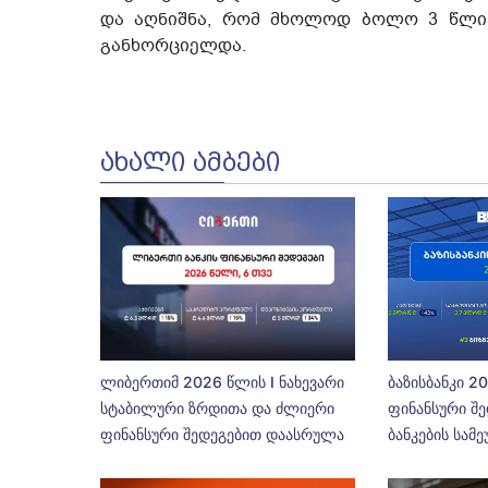
და აღნიშნა, რომ მხოლოდ ბოლო 3 წლის
განხორციელდა.
ᲐᲮᲐᲚᲘ ᲐᲛᲑᲔᲑᲘ
ლიბერთიმ 2026 წლის I ნახევარი
ბაზისბანკი 2
სტაბილური ზრდითა და ძლიერი
ფინანსური შე
ფინანსური შედეგებით დაასრულა
ბანკების სამ