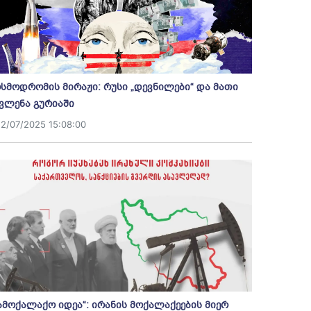
სმოდრომის მირაჟი: რუსი „დევნილები“ და მათი
ვლენა გურიაში
12/07/2025 15:08:00
ამოქალაქო იდეა“: ირანის მოქალაქეების მიერ