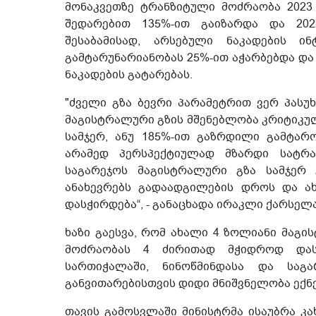
მონაკვეთზე ტრანზიტული მოძრაობა 2023
შედარებით 135%-ით გაიზარდა და 202
შესაბამისად, არსებული ნაკადების ი
გამტარუნარიანობას 25%-ით აჭარბებდა 
ნაკადების გატარებას.
"ძველი გზა ბევრი პარამეტრით ვერ პასუ
მაგისტრალური გზის მშენებლობა კრიტიკუ
სამჯერ, ანუ 185%-ით გაზრდილი გამტა
არამედ პერსპექტიულად მზარდი სატრან
საგარეჯოს მაგისტრალური გზა სამჯერ
ანახევრებს გადაადგილების დროს და ა
დასჭირდება“, - განაცხადა ირაკლი ქარსელა
ხაზი გაესვა, რომ ახალი 4 ზოლიანი მაგ
მოძრაობას 4 ძირითად მჭიდროდ დას
სართიჭალაში, ნინოწმინდასა და საგა
განვითარებისთვის დიდი მნიშვნელობა ექნე
თავის გამოსვლაში მინისტრმა ისაუბრა კ