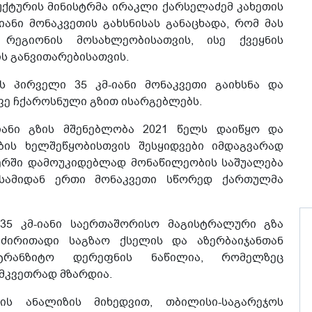
ქტურის მინისტრმა ირაკლი ქარსელაძემ კახეთის
ანი მონაკვეთის გახსნისას განაცხადა, რომ მას
რეგიონის მოსახლეობისათვის, ისე ქვეყნის
 განვითარებისათვის.
ს პირველი 35 კმ-იანი მონაკვეთი გაიხსნა და
ვე ჩქაროსნული გზით ისარგებლებს.
ლიანი გზის მშენებლობა 2021 წელს დაიწყო და
ბის ხელშეწყობისთვის შესყიდვები იმდაგვარად
დერში დამოუკიდებლად მონაწილეობის საშუალება
 სამიდან ერთი მონაკვეთი სწორედ ქართულმა
 35 კმ-იანი საერთაშორისო მაგისტრალური გზა
ძირითადი საგზაო ქსელის და აზერბაიჯანთან
ატრანზიტო დერეფნის ნაწილია, რომელზეც
მკვეთრად მზარდია.
ის ანალიზის მიხედვით, თბილისი-საგარეჯოს