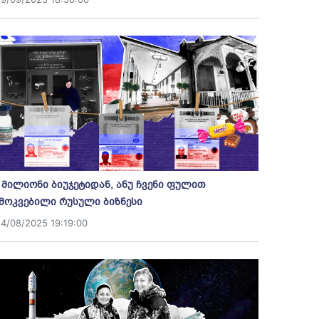
 მილიონი ბიუჯეტიდან, ანუ ჩვენი ფულით
მოკვებილი რუსული ბიზნესი
14/08/2025 19:19:00