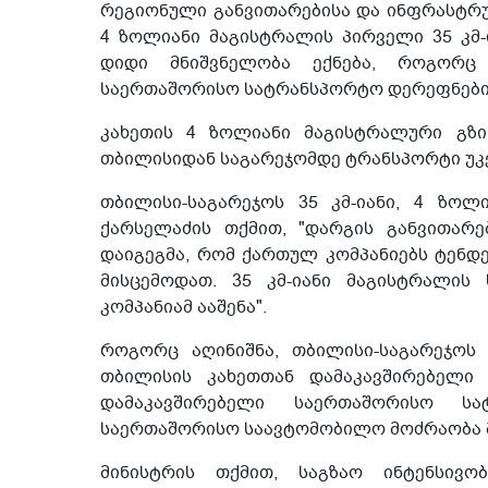
რეგიონული განვითარებისა და ინფრასტრუ
4 ზოლიანი მაგისტრალის პირველი 35 კმ-ი
დიდი მნიშვნელობა ექნება, როგორც 
საერთაშორისო სატრანსპორტო დერეფნების
კახეთის 4 ზოლიანი მაგისტრალური გზი
თბილისიდან საგარეჯომდე ტრანსპორტი უკ
თბილისი-საგარეჯოს 35 კმ-იანი, 4 ზო
ქარსელაძის თქმით, "დარგის განვითარე
დაიგეგმა, რომ ქართულ კომპანიებს ტენ
მისცემოდათ. 35 კმ-იანი მაგისტრალის
კომპანიამ ააშენა".
როგორც აღინიშნა, თბილისი-საგარეჯოს
თბილისის კახეთთან დამაკავშირებელი 
დამაკავშირებელი საერთაშორისო ს
საერთაშორისო საავტომობილო მოძრაობა 
მინისტრის თქმით, საგზაო ინტენსივობ