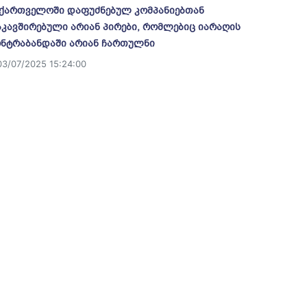
ქართველოში დაფუძნებულ კომპანიებთან
კავშირებული არიან პირები, რომლებიც იარაღის
ნტრაბანდაში არიან ჩართულნი
03/07/2025 15:24:00