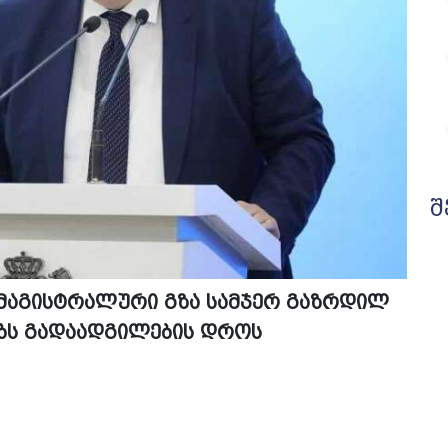
შ
 მაგისტრალური გზა სამჯერ გაზრდილ
ბს გადაადგილების დროს