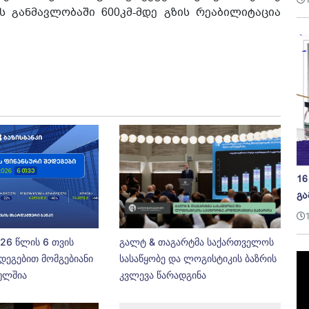
 განმავლობაში 600კმ-მდე გზის რეაბილიტაცია
16
გა
026 წლის 6 თვის
გალტ & თაგარტმა საქართველოს
დეგებით მომგებიანი
სასაწყობე და ლოგისტიკის ბაზრის
ეულშია
კვლევა წარადგინა