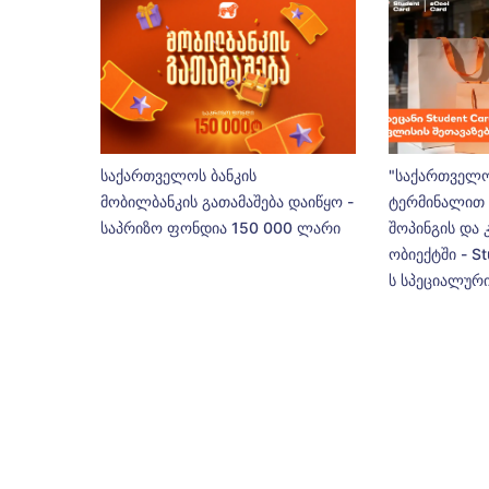
საქართველოს ბანკის
"საქართველო
მობილბანკის გათამაშება დაიწყო -
ტერმინალით 
საპრიზო ფონდია 150 000 ლარი
შოპინგის და 
ობიექტში - St
ს სპეციალური