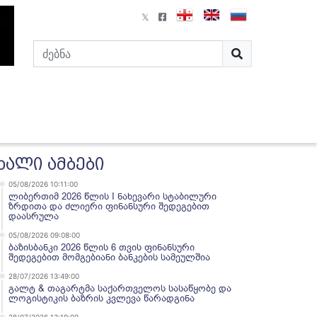
ხალი ამბები
05/08/2026 10:11:00
ლიბერთიმ 2026 წლის I ნახევარი სტაბილური
ზრდითა და ძლიერი ფინანსური შედეგებით
დაასრულა
05/08/2026 09:08:00
ბაზისბანკი 2026 წლის 6 თვის ფინანსური
შედეგებით მომგებიანი ბანკების სამეულშია
28/07/2026 13:49:00
გალტ & თაგარტმა საქართველოს სასაწყობე და
ლოგისტიკის ბაზრის კვლევა წარადგინა