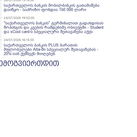
28/07/2026 13:19:00
საქართველოს ბანკის მობილბანკის გათამაშება
დაიწყო - საპრიზო ფონდია 150 000 ლარი
24/07/2026 19:03:00
"საქართველოს ბანკის" ტერმინალით გადახდისას
შოპინგის და კვების რამდენიმე ობიექტში - Student
და sCool card-ს სპეციალური შეთავაზება აქვს
24/07/2026 16:15:00
საქართველოს ბანკის PLUS ბარათის
მფლობელები Alta-ში სპეციალურ შეთავაზებას -
20%-იან ქეშბექს მიიღებენ
ემოგვიერთდით