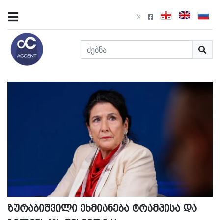
ზურაბიშვილი ეხმიანება ტრამპისა და