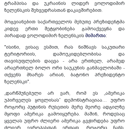
ტრამპისა და უკრაინის ლიდერ ვოლოდიმირ
ზელენსკის შეხვედრასთან დაკავშირებით.
მოგვიანებით საქართველოს მეხუთე პრეზიდენტმა
კიდევ ერთი შეტყობინება გამოაქვეყნა და
პირადად ვოლოდიმირ ზელენსკის
მიმართა
:
"ისინი, ვისაც ესმით, რას ნიშნავს საკუთარი
ტერიტორიის, დამოუკიდებლობისა და
თავისუფლების დაცვა - არა ერთხელ, არამედ
არაერთხელ ბოლო ორი საუკუნის განმავლობაში -
თქვენს მხარეს არიან, ბატონო პრეზიდენტო
ზელენსკი".
„დარწმუნებული არ ვარ, რომ ეს „ამერიკა
უპირველეს ყოვლისას” დემონსტრაციაა… უფრო
როგორც პუტინის რუსეთის მერე მეორე ადგილზე
მყოფი ამერიკა გამოიყურება. მაშინ, როდესაც
ყველას უფრო ძლიერი ამერიკა გვჭირდება უფრო
ძლიერ ევროპასთან ერთად. როგორც ჩანს,