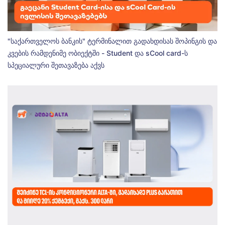
"საქართველოს ბანკის" ტერმინალით გადახდისას შოპინგის და
კვების რამდენიმე ობიექტში - Student და sCool card-ს
სპეციალური შეთავაზება აქვს