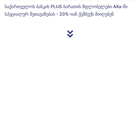
საქართველოს ბანკის PLUS ბარათის მფლობელები Alta-ში
სპეციალურ შეთავაზებას - 20%-იან ქეშბექს მიიღებენ