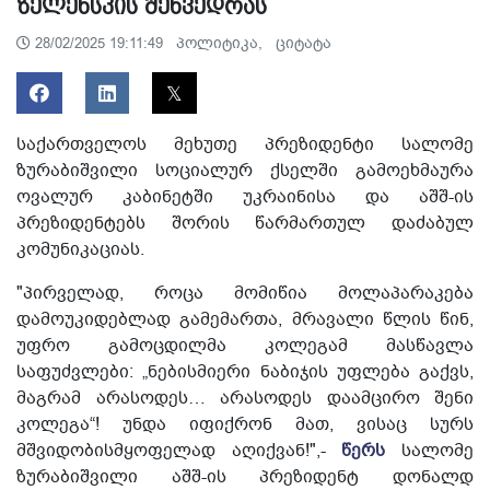
ზელენსკის შეხვედრას
პოლიტიკა,
ციტატა
28/02/2025 19:11:49
საქართველოს მეხუთე პრეზიდენტი სალომე
ზურაბიშვილი სოციალურ ქსელში გამოეხმაურა
ოვალურ კაბინეტში უკრაინისა და აშშ-ის
პრეზიდენტებს შორის წარმართულ დაძაბულ
კომუნიკაციას.
"პირველად, როცა მომიწია მოლაპარაკება
დამოუკიდებლად გამემართა, მრავალი წლის წინ,
უფრო გამოცდილმა კოლეგამ მასწავლა
საფუძვლები: „ნებისმიერი ნაბიჯის უფლება გაქვს,
მაგრამ არასოდეს… არასოდეს დაამცირო შენი
კოლეგა“! უნდა იფიქრონ მათ, ვისაც სურს
მშვიდობისმყოფელად აღიქვან!",-
წერს
სალომე
ზურაბიშვილი აშშ-ის პრეზიდენტ დონალდ