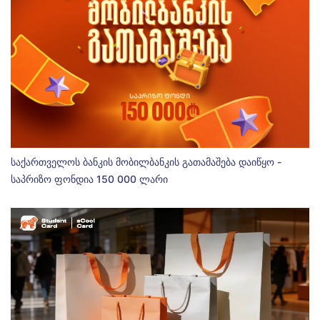
საქართველოს ბანკის მობილბანკის გათამაშება დაიწყო -
საპრიზო ფონდია 150 000 ლარი