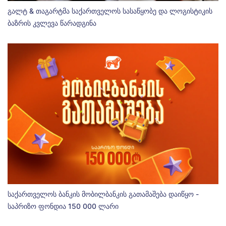
გალტ & თაგარტმა საქართველოს სასაწყობე და ლოგისტიკის
ბაზრის კვლევა წარადგინა
საქართველოს ბანკის მობილბანკის გათამაშება დაიწყო -
საპრიზო ფონდია 150 000 ლარი