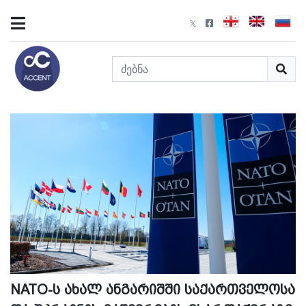
NATO-ს ახალ ანგარიშში საქართველოსა