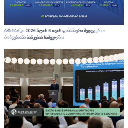
ბაზისბანკი 2026 წლის 6 თვის ფინანსური შედეგებით
მომგებიანი ბანკების სამეულშია