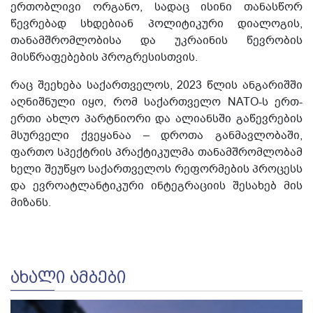
ერთობლივი ორგანო, სადაც ისინი თანასწორ
წევრებად სხდებიან პოლიტიკური დიალოგის,
თანამშრომლობისა და უკრაინის წევრობის
მისწრაფებების პროგრესისთვის.
რაც შეეხება საქართველოს, 2023 წლის ანგარიშში
აღნიშნული იყო, რომ საქართველო NATO-ს ერთ-
ერთი ახლო პარტნიორი და ალიანსში გაწევრების
მსურველი ქვეყანაა – დროთა განმავლობაში,
ფართო სპექტრის პრაქტიკულმა თანამშრომლობამ
ხელი შეუწყო საქართველოს რეფორმების პროცესს
და ევროატლანტიკური ინტეგრაციის შესახებ მის
მიზანს.
ᲐᲮᲐᲚᲘ ᲐᲛᲑᲔᲑᲘ