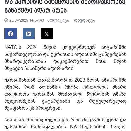
და უკრაინის გაწევრების მხარდაჭერაზე
ჩანაწერი აღარ არის
პოლიტიკა,
თავდაცვა
25/04/2025 14:57:48
NATO-ს 2024 წლის ყოველწლიურ ანგარიშში
საქართველოსა და უკრაინის ალიანსში გაწევრების
მხარდაჭერასთან დაკავშირებით წინა წლის
მსგავსი ჩანაწერი აღარ არის.
უკრაინასთან დაკავშირებით 2023 წლის ანგარიშში
ეწერა, რომ ალიანსი რჩება ერთგული, მხარი
დაუჭიროს უკრაინას მომავალი წევრობის გზაზე
რეფორმების გატარებაში და რეგულარულად
შეაფასოს ეს პროგრესი.
ამასთან, მითითებული იყო, რომ მოკავშირეებმა და
უკრაინამ ჩამოაყალიბეს NATO-უკრაინის საბჭო,