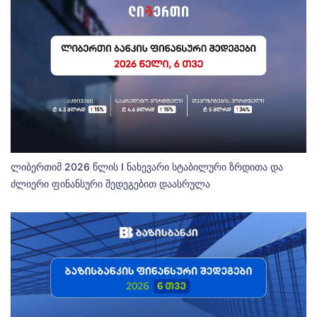
ლიბერთიმ 2026 წლის I ნახევარი სტაბილური ზრდითა და
ძლიერი ფინანსური შედეგებით დაასრულა