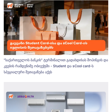
"საქართველოს ბანკის" ტერმინალით გადახდისას შოპინგის და
კვების რამდენიმე ობიექტში - Student და sCool card-ს
სპეციალური შეთავაზება აქვს