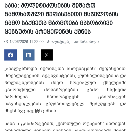
საია: პოლიტიკოსების მიმართ
გამოხატული შეფასებითი მსჯელობის
გამო საქმეთა წარმოება მასობრივი
ცენზურის პრეცედენტს ქმნის
პოლიტიკა,
სამართალი
12/06/2025 11:22:00
„ახალგაზრდა იურისტთა ასოციაციის“ შეფასებით,
მოქალაქეების, აქტივისტების, ჟურნალისტებისა და
პოლიტიკოსების მიერ სოციალურ ქსელებში
გამოთქმული მოსაზრებების გამო საქმეთა
წარმოება წარმოადგენს გამოხატვის
თავისუფლების გაუმართლებელ შეზღუდვას და
მსუსხავ ეფექტს ქმნის.
საია-ს განმარტებით, „ქართული ოცნების“ მხრიდან
აღნიშნული მიზნად ისახავს საზოგადოებაში შიშის