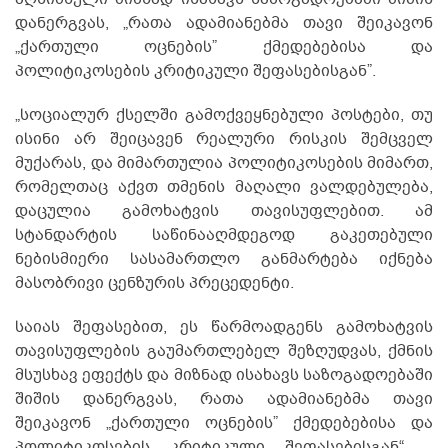
დანერგვას, „რათა ადამიანებმა თავი შეიკავონ
„ქართული ოცნების” ქმედებებისა და
პოლიტიკოსების კრიტიკული შეფასებისგან”.
„სოციალურ ქსელში გამოქვეყნებული პოსტები, თუ
ისინი არ შეიცავენ რეალური რისკის შემცველ
მუქარას, და მიმართულია პოლიტიკოსების მიმართ,
რომელთაც აქვთ თმენის მაღალი ვალდებულება,
დაცულია გამოხატვის თავისუფლებით. ამ
სტანდარტის საწინააღმდეგოდ გაკეთებული
ნებისმიერი სასამართლო განმარტება იქნება
მასობრივი ცენზურის პრეცედენტი.
საიას შეფასებით, ეს წარმოადგენს გამოხატვის
თავისუფლების გაუმართლებელ შეზღუდვას, ქმნის
მსუსხავ ეფექტს და მიზნად ისახავს საზოგადოებაში
შიშის დანერგვას, რათა ადამიანებმა თავი
შეიკავონ „ქართული ოცნების” ქმედებებისა და
პოლიტიკოსების კრიტიკული შეფასებისგან“, -