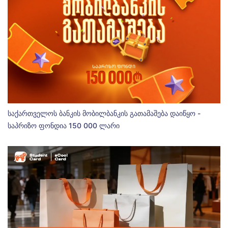
საქართველოს ბანკის მობილბანკის გათამაშება დაიწყო -
საპრიზო ფონდია 150 000 ლარი