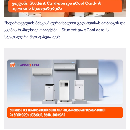
"საქართველოს ბანკის" ტერმინალით გადახდისას შოპინგის და
კვების რამდენიმე ობიექტში - Student და sCool card-ს
სპეციალური შეთავაზება აქვს