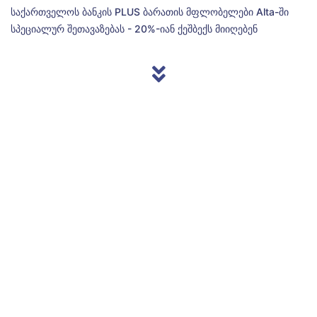
საქართველოს ბანკის PLUS ბარათის მფლობელები Alta-ში
სპეციალურ შეთავაზებას - 20%-იან ქეშბექს მიიღებენ