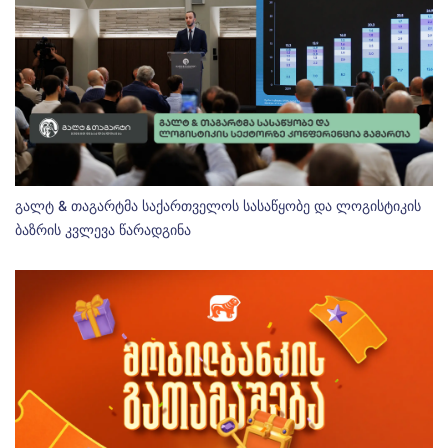
გალტ & თაგარტმა საქართველოს სასაწყობე და ლოგისტიკის
ბაზრის კვლევა წარადგინა