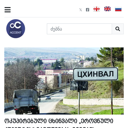
ოკუპირებული ცხინვალი „ეროვნული