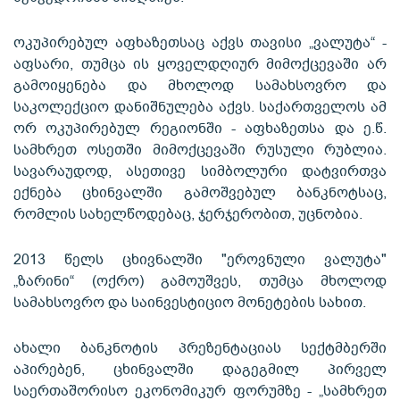
ოკუპირებულ აფხაზეთსაც აქვს თავისი „ვალუტა“ -
აფსარი, თუმცა ის ყოველდღიურ მიმოქცევაში არ
გამოიყენება და მხოლოდ სამახსოვრო და
საკოლექციო დანიშნულება აქვს. საქართველოს ამ
ორ ოკუპირებულ რეგიონში - აფხაზეთსა და ე.წ.
სამხრეთ ოსეთში მიმოქცევაში რუსული რუბლია.
სავარაუდოდ, ასეთივე სიმბოლური დატვირთვა
ექნება ცხინვალში გამოშვებულ ბანკნოტსაც,
რომლის სახელწოდებაც, ჯერჯერობით, უცნობია.
2013 წელს ცხივნალში "ეროვნული ვალუტა"
„ზარინი“ (ოქრო) გამოუშვეს, თუმცა მხოლოდ
სამახსოვრო და საინვესტიციო მონეტების სახით.
ახალი ბანკნოტის პრეზენტაციას სექტმბერში
აპირებენ, ცხინვალში დაგეგმილ პირველ
საერთაშორისო ეკონომიკურ ფორუმზე - „სამხრეთ