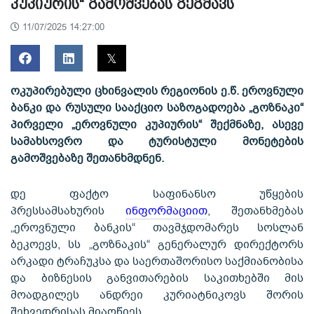
კუპიურის“ გამოშვებას გეგმავს
11/07/2025 14:27:00
ოკუპირებული ცხინვალის რეგიონის ე.წ. ეროვნული
ბანკი და რუსული სააქციო საზოგადოება „გოზნაკი“
პირველი „ეროვნული კუპიურის“ შექმნაზე, ასევე
სამახსოვრო და ტურისტული მონეტების
გამოშვებაზე შეთანხმდნენ.
დე ფაქტო საფინანსო უწყების
პრესსამსახურის
ინფორმაციით
, შეთანხმებას
„ეროვნული ბანკის“ თავმჯდომარეს სოსლან
ბეკოევს, სს „გოზნაკის“ გენერალურ დირექტორს
არკადი ტრაჩუკსა და საერთაშორისო საქმიანობისა
და ბიზნესის განვითარების საკითხებში მის
მოადგილეს ანდრეი კურიატნიკოვს შორის
შეხვედრისას მიაღწიეს.