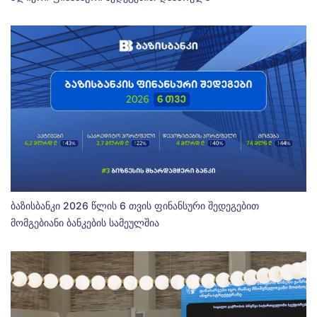
ბაზისბანკი 2026 წლის 6 თვის ფინანსური შედეგებით
მომგებიანი ბანკების სამეულშია