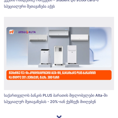
სპეციალური შეთავაზება აქვს
საქართველოს ბანკის PLUS ბარათის მფლობელები Alta-ში
სპეციალურ შეთავაზებას - 20%-იან ქეშბექს მიიღებენ