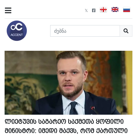
ლიეტუვის საგარეო საქმეთა ყოფილი
მინისტრი: იმედი მაქვს, რომ ქართული