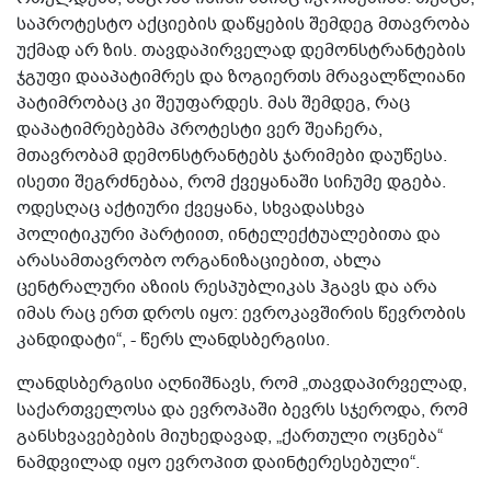
საპროტესტო აქციების დაწყების შემდეგ მთავრობა
უქმად არ ზის. თავდაპირველად დემონსტრანტების
ჯგუფი დააპატიმრეს და ზოგიერთს მრავალწლიანი
პატიმრობაც კი შეუფარდეს. მას შემდეგ, რაც
დაპატიმრებებმა პროტესტი ვერ შეაჩერა,
მთავრობამ დემონსტრანტებს ჯარიმები დაუწესა.
ისეთი შეგრძნებაა, რომ ქვეყანაში სიჩუმე დგება.
ოდესღაც აქტიური ქვეყანა, სხვადასხვა
პოლიტიკური პარტიით, ინტელექტუალებითა და
არასამთავრობო ორგანიზაციებით, ახლა
ცენტრალური აზიის რესპუბლიკას ჰგავს და არა
იმას რაც ერთ დროს იყო: ევროკავშირის წევრობის
კანდიდატი“, - წერს ლანდსბერგისი.
ლანდსბერგისი აღნიშნავს, რომ „თავდაპირველად,
საქართველოსა და ევროპაში ბევრს სჯეროდა, რომ
განსხვავებების მიუხედავად, „ქართული ოცნება“
ნამდვილად იყო ევროპით დაინტერესებული“.