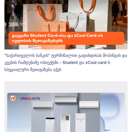
"საქართველოს ბანკის" ტერმინალით გადახდისას შოპინგის და
კვების რამდენიმე ობიექტში - Student და sCool card-ს
სპეციალური შეთავაზება აქვს