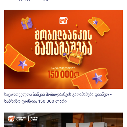
საქართველოს ბანკის მობილბანკის გათამაშება დაიწყო -
საპრიზო ფონდია 150 000 ლარი