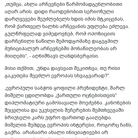
„თუმცა, ახლა არჩევნები წარმომადგენლობითი
აღარ არის. დიდი რაოდენობით სერიოზული
დარღვევები შეუძლებელს ხდის იმის მტკიცებას,
რომ ქართველ ხალხს არჩევანის უფლება ეძლევა.
გულწრფელად ვიმედოვნებ, რომ ოპოზიციის
დარჩენილი ნაწილი შემოდგომაზე დაგეგმილ
მუნიციპალურ არჩევნებში მონაწილეობას არ
მიიღებს“, - აღნიშნავს ლანდსბერგისი.
მისი თქმით, „უნდა დავსვათ შეკითხვა, თუ რისი
გაკეთება შეეძლო ევროპას სხვაგვარად?“.
„ევროპული საბჭოს ყოფილი პრეზიდენტი, შარლ
მიშელი ცდილობდა „ქართული ოცნებისთვის“
დიპლომატიური გამოსავალი მოეძებნა. კანონების
შეცვლისა და უკუსვლის შეჩერების შემთხვევაში
ბრიუსელი კარს უფრო ფართოდ გააღებდა.
მიშელის შემდეგ ევროპის ინტერესი, როგორც ჩანს,
გაქრა. არანაირი ახალი ინიციატივები არ