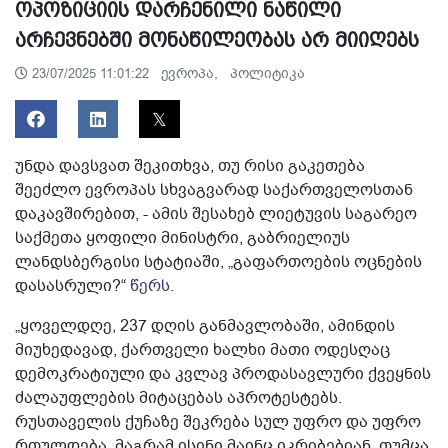
ოპოზიციის დარჩენილი ნაწილი
არჩევნებში მონაწილეობას არ მიიღებს
ევროპა,
პოლიტიკა
23/07/2025 11:01:22
უნდა დავსვათ შეკითხვა, თუ რისი გაკეთება
შეეძლო ევროპას სხვაგვარად საქართველოსთან
დაკავშირებით, - ამის შესახებ ლიეტუვის საგარეო
საქმეთა ყოფილი მინისტრი, გაბრიელიუს
ლანდსბერგისი სტატიაში, „გაფართოების ოცნების
დასასრული?“
წერს.
„ყოველდღე, 237 დღის განმავლობაში, ამინდის
მიუხედავად, ქართველი ხალხი მათი ოდესღაც
დემოკრატიული და კვლავ პროდასავლური ქვეყნის
ძალაუფლების მიტაცებას აპროტესტებს.
რუსთაველის ქუჩაზე შეკრება სულ უფრო და უფრო
რთულდება, მაგრამ ისინი მაინც იკრიბებიან. თუმცა,