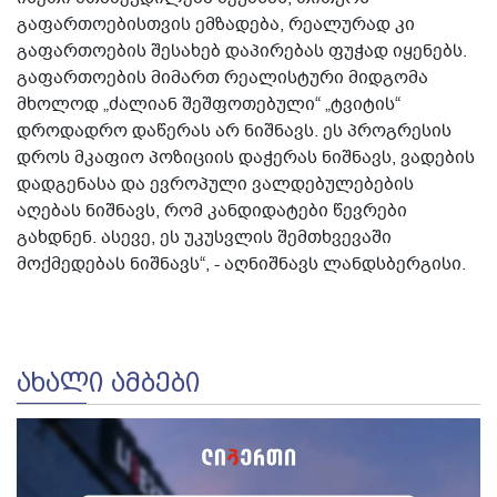
გაფართოებისთვის ემზადება, რეალურად კი
გაფართოების შესახებ დაპირებას ფუჭად იყენებს.
გაფართოების მიმართ რეალისტური მიდგომა
მხოლოდ „ძალიან შეშფოთებული“ „ტვიტის“
დროდადრო დაწერას არ ნიშნავს. ეს პროგრესის
დროს მკაფიო პოზიციის დაჭერას ნიშნავს, ვადების
დადგენასა და ევროპული ვალდებულებების
აღებას ნიშნავს, რომ კანდიდატები წევრები
გახდნენ. ასევე, ეს უკუსვლის შემთხვევაში
მოქმედებას ნიშნავს“, - აღნიშნავს ლანდსბერგისი.
ᲐᲮᲐᲚᲘ ᲐᲛᲑᲔᲑᲘ