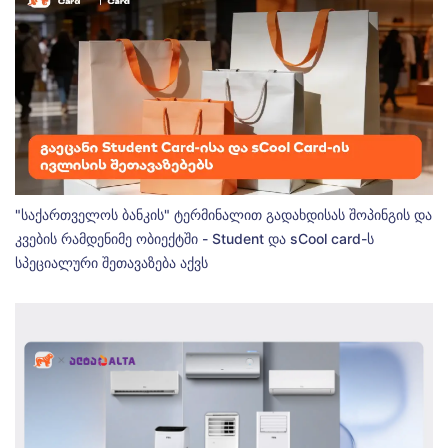
"საქართველოს ბანკის" ტერმინალით გადახდისას შოპინგის და
კვების რამდენიმე ობიექტში - Student და sCool card-ს
სპეციალური შეთავაზება აქვს