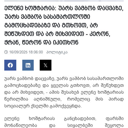
ელენე ხოშტარია: უარს ვამბობ დაცვაზე,
უარს ვამბობ სასამართლოში
გამოცხადებაზე და გთხოვთ, არ
შეწუხდეთ და არ მიხვიდეთ - კერონ,
ჭრან, წერონ და იკითხონ
პოლიტიკა
16/09/2025 18:06:00
უარს ვამბობ დაცვაზე, უარს ვამბობ სასამართლოში
გამოცხადებაზე და ყველას გთხოვთ, არ შეწუხდეთ
და არ მიხვიდეთ, - ამის შესახებ ელენე ხოშტარიას
წერილშია აღნიშნული, რომელიც მის პირად
სოციალურ ქსელში გამოქვეყნდა.
ელენე ხოშტარიას განცხადებით, ფარსში
მონაწილეობა და სიყალბეში შეყოლა