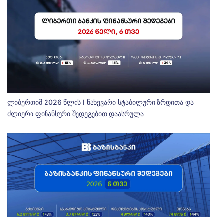
ლიბერთიმ 2026 წლის I ნახევარი სტაბილური ზრდითა და
ძლიერი ფინანსური შედეგებით დაასრულა