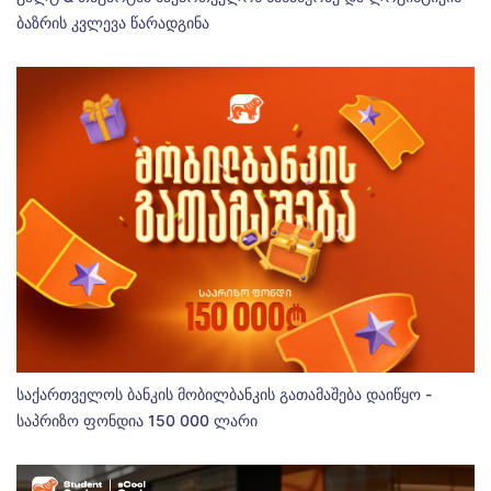
ბაზრის კვლევა წარადგინა
საქართველოს ბანკის მობილბანკის გათამაშება დაიწყო -
საპრიზო ფონდია 150 000 ლარი