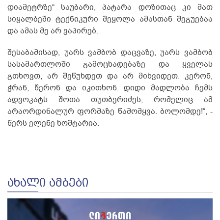
დიამეტრზე“ საუბარი, პატარა დოზითაც კი მათ
სიყალბეში ტექნიკური შეყოლა ამასთან შეგუებაა
და ამას მე არ ვაპირებ.
შესაბამისად, უარს ვამბობ დაცვაზე, უარს ვამბობ
სასამართლოში გამოცხადებაზე და ყველას
გთხოვთ, არ შეწუხდეთ და არ მიხვიდეთ. კერონ,
ჭრან, წერონ და იკითხონ. დიდი მადლობა ჩემს
ადვოკატს შოთა თუთბერიძეს, რომელიც ამ
არაორდინალურ ფორმაზე წამომყვა. ბოლომდე!“, -
წერს ელენე ხოშტარია.
ᲐᲮᲐᲚᲘ ᲐᲛᲑᲔᲑᲘ