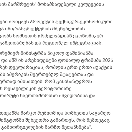
პის მარშრუტის“ მოსამზადებელი კვლევების
ოები მოიცავს პროექტის ტექნიკურ-ეკონომიკური
ხვა ინფრასტრუქტურის მშენებლობის
უწყობს სომხეთის გრძელვადიან ეკონომიკურ
განვითარებას და რეგიონულ ინტეგრაციას.
პრემიერ-მინისტრმა ნიკოლ ფაშინიანმა,
 და აშშ-ის პრეზიდენტმა დონალდ ტრამპმა 2025
ერეს დეკლარაციას, რომლის ერთ-ერთი პუნქტის
ბს ამერიკის შეერთებულ შტატებთან და
ერთად იმისათვის, რომ განისაზღვროს
ის რესპუბლიკის ტერიტორიაზე
არშრუტი საერთაშორისო მშვიდობისა და
 მდივანმა მარკო რუბიომ და სომხეთის საგარეო
შინგტონში შეხვედრა გამართეს, რის შემდეგაც
 განხორციელების ჩარჩო შეთანხმება“.