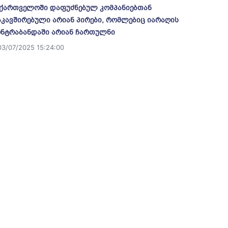
ქართველოში დაფუძნებულ კომპანიებთან
კავშირებული არიან პირები, რომლებიც იარაღის
ნტრაბანდაში არიან ჩართულნი
03/07/2025 15:24:00