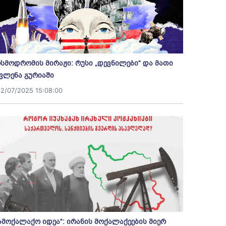
სმოდრომის მირაჟი: რუსი „დევნილები“ და მათი
ვლენა გურიაში
12/07/2025 15:08:00
ამოქალაქო იდეა“: ირანის მოქალაქეების მიერ