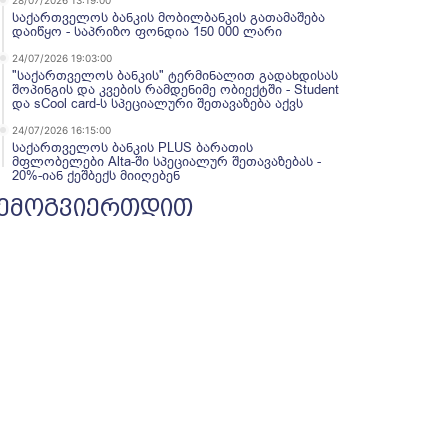
28/07/2026 13:19:00
საქართველოს ბანკის მობილბანკის გათამაშება
დაიწყო - საპრიზო ფონდია 150 000 ლარი
24/07/2026 19:03:00
"საქართველოს ბანკის" ტერმინალით გადახდისას
შოპინგის და კვების რამდენიმე ობიექტში - Student
და sCool card-ს სპეციალური შეთავაზება აქვს
24/07/2026 16:15:00
საქართველოს ბანკის PLUS ბარათის
მფლობელები Alta-ში სპეციალურ შეთავაზებას -
20%-იან ქეშბექს მიიღებენ
ემოგვიერთდით