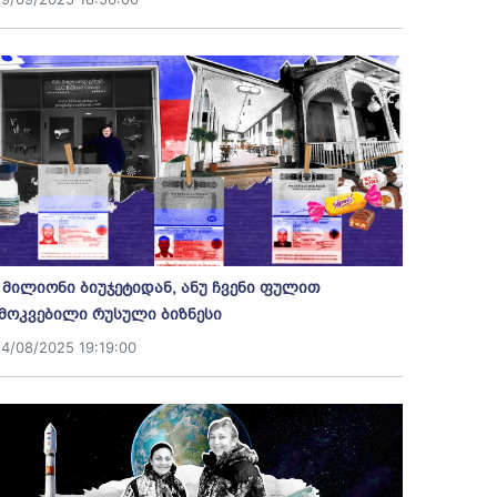
 მილიონი ბიუჯეტიდან, ანუ ჩვენი ფულით
მოკვებილი რუსული ბიზნესი
14/08/2025 19:19:00