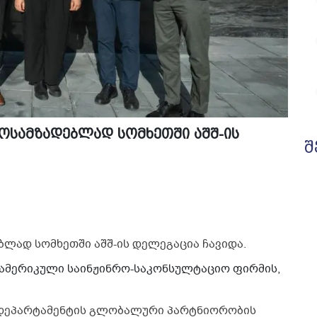
მოსამზადებლად სომხეთში აშშ-ის
შ
ბლად სომხეთში აშშ-ის დელეგაცია ჩავიდა.
 ამერიკული საინჟინრო-საკონსულტაციო ფირმის,
 დეპარტამენტის გლობალური პარტნიორობის