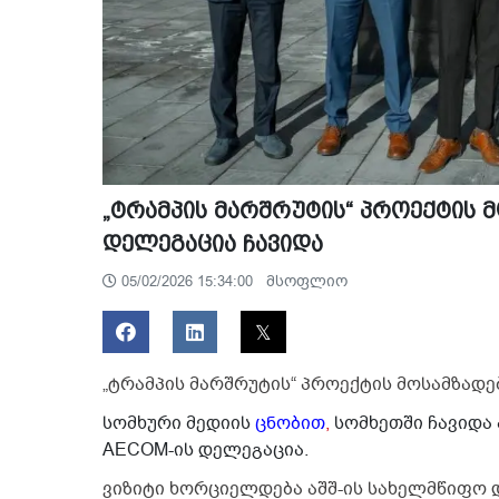
„ტრამპის მარშრუტის“ პროექტის 
დელეგაცია ჩავიდა
მსოფლიო
05/02/2026 15:34:00
„ტრამპის მარშრუტის“ პროექტის მოსამზადე
სომხური მედიის
ცნობით
,
სომხეთში ჩავიდა
AECOM-ის დელეგაცია.
ვიზიტი ხორციელდება აშშ-ის სახელმწიფო