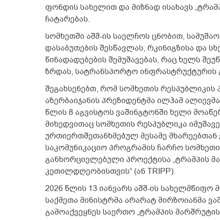
ფონდის სახელით და მიზნად ისახავს „ტრამ
ჩატარებას.
სომხეთში აშშ-ის საელჩოს ცნობით, სამუშა
დასაბუთების შესწავლას, რკინიგზისა და ს
წინადადებების შემუშავებას, რაც ხელს შე
ზრდას, სატრანსპორტო ინფრასტრუქტურის 
შეგახსენებთ, რომ სომხეთის რესპუბლიკის 
აზერბაიჯანის პრეზიდენტმა ილჰამ ალიევმა
წლის 8 აგვისტოს ვაშინგტონში ხელი მოაწ
მიხედვითაც სომხეთის რესპუბლიკა იმუშავე
ურთიერთშეთანხმებულ მესამე მხარეებთან 
საკომუნიკაციო პროგრამის ჩარჩო სომხეთ
განხორციელებული პროექტისა „ტრამპის მ
კეთილდღეობისთვის“ (ან TRIPP).
2026 წლის 13 იანვარს აშშ-ის სახელმწიფო
საქმეთა მინისტრმა არარატ მირზოიანმა ვა
გამოაქვეყნეს საერთო „ტრამპის მარშრუტის