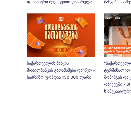
ფინანსური შედეგებით დაასრულა
ბანკების სამ
საქართველოს ბანკის
"საქართველო
მობილბანკის გათამაშება დაიწყო -
ტერმინალით 
საპრიზო ფონდია 150 000 ლარი
შოპინგის და 
ობიექტში - St
ს სპეციალური