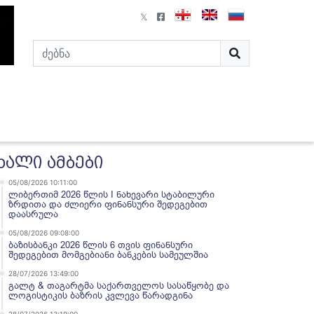
ხალი ამბები
05/08/2026 10:11:00
ლიბერთიმ 2026 წლის I ნახევარი სტაბილური
ზრდითა და ძლიერი ფინანსური შედეგებით
დაასრულა
05/08/2026 09:08:00
ბაზისბანკი 2026 წლის 6 თვის ფინანსური
შედეგებით მომგებიანი ბანკების სამეულშია
28/07/2026 13:49:00
გალტ & თაგარტმა საქართველოს სასაწყობე და
ლოგისტიკის ბაზრის კვლევა წარადგინა