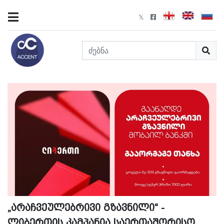
„არაჩვეულებრივი გზავნილი“ -
ლიბერთის კამპანია საერთაშორისო