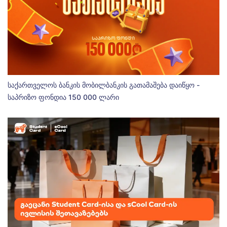
საქართველოს ბანკის მობილბანკის გათამაშება დაიწყო -
საპრიზო ფონდია 150 000 ლარი