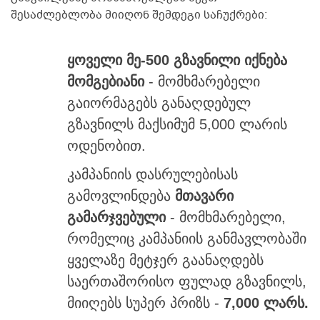
შესაძლებლობა მიიღონ შემდეგი საჩუქრები:
ყოველი მე-500 გზავნილი იქნება
მომგებიანი
- მომხმარებელი
გაიორმაგებს განაღდებულ
გზავნილს მაქსიმუმ 5,000 ლარის
ოდენობით.
კამპანიის დასრულებისას
გამოვლინდება
მთავარი
გამარჯვებული
- მომხმარებელი,
რომელიც კამპანიის განმავლობაში
ყველაზე მეტჯერ გაანაღდებს
საერთაშორისო ფულად გზავნილს,
მიიღებს სუპერ პრიზს -
7,000 ლარს.