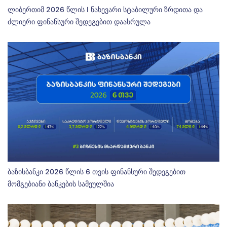
ლიბერთიმ 2026 წლის I ნახევარი სტაბილური ზრდითა და
ძლიერი ფინანსური შედეგებით დაასრულა
ბაზისბანკი 2026 წლის 6 თვის ფინანსური შედეგებით
მომგებიანი ბანკების სამეულშია