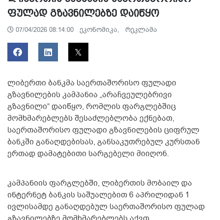
ფულად გზავნილებზე დაიწყო
ეკონომიკა,
რეკლამა
07/04/2026 08:14:00
ლიბერთი ბანკმა საერთაშორისო ფულადი
გზავნილების კამპანია „არაჩვეულებრივი
გზავნილი“ დაიწყო, რომლის ფარგლებშიც
მომხმარებლებს შესაძლებლობა ექნებათ,
საერთაშორისო ფულადი გზავნილების ციფრულ
ბანკში განაღდებისას, განსაკუთრებულ კურსთან
ერთად დამატებითი სარგებელი მიიღონ.
კამპანიის ფარგლებში, ლიბერთის მობაილ და
ინტერნეტ ბანკის საშუალებით 6 აპრილიდან 1
ივლისამდე განაღდებულ საერთაშორისო ფულად
გზავნილებზე მომხმარებლებს აქვთ