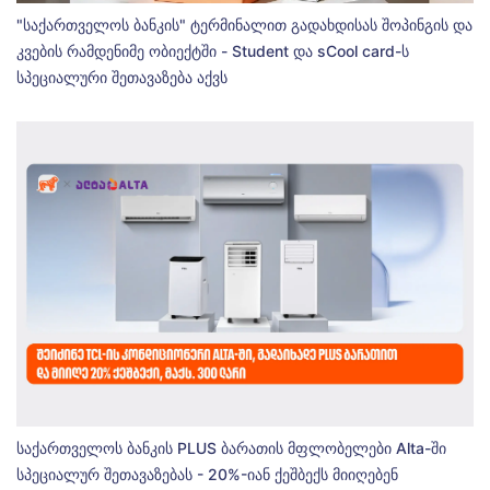
"საქართველოს ბანკის" ტერმინალით გადახდისას შოპინგის და
კვების რამდენიმე ობიექტში - Student და sCool card-ს
სპეციალური შეთავაზება აქვს
საქართველოს ბანკის PLUS ბარათის მფლობელები Alta-ში
სპეციალურ შეთავაზებას - 20%-იან ქეშბექს მიიღებენ