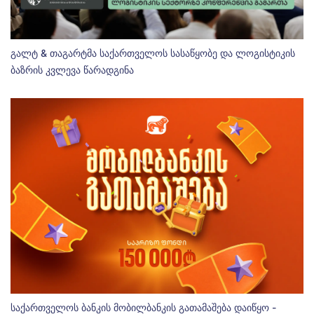
გალტ & თაგარტმა საქართველოს სასაწყობე და ლოგისტიკის
ბაზრის კვლევა წარადგინა
საქართველოს ბანკის მობილბანკის გათამაშება დაიწყო -