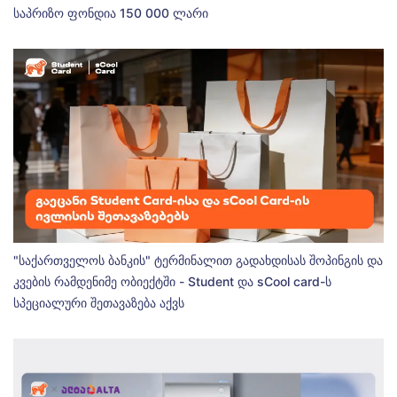
საპრიზო ფონდია 150 000 ლარი
"საქართველოს ბანკის" ტერმინალით გადახდისას შოპინგის და
კვების რამდენიმე ობიექტში - Student და sCool card-ს
სპეციალური შეთავაზება აქვს