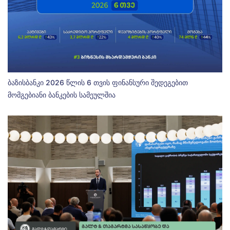
ბაზისბანკი 2026 წლის 6 თვის ფინანსური შედეგებით
მომგებიანი ბანკების სამეულშია