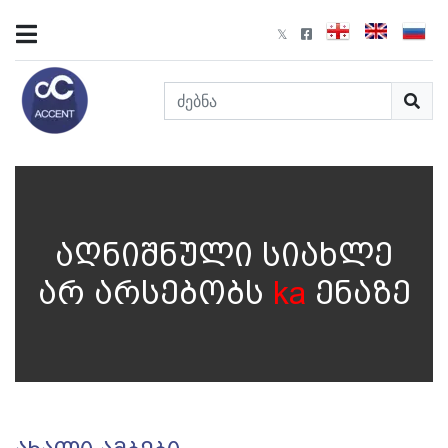
აღნიშნული სიახლე
არ არსებობს
ka
ენაზე