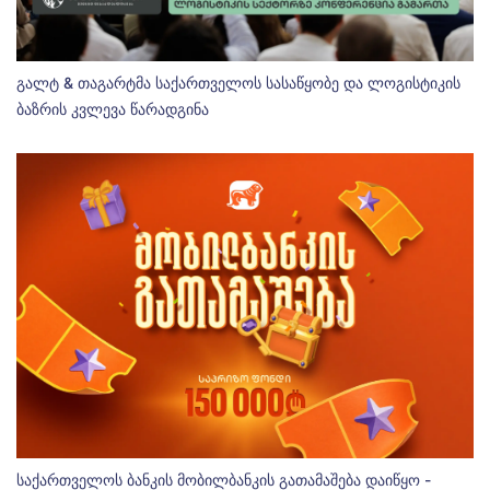
გალტ & თაგარტმა საქართველოს სასაწყობე და ლოგისტიკის
ბაზრის კვლევა წარადგინა
საქართველოს ბანკის მობილბანკის გათამაშება დაიწყო -