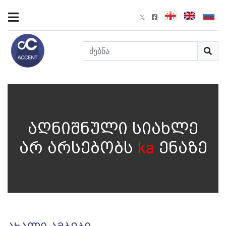
აღნიშნული სიახლე
არ არსებობს
ka
ენაზე