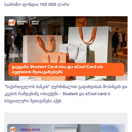
საპრიზო ფონდია 150 000 ლარი
"საქართველოს ბანკის" ტერმინალით გადახდისას შოპინგის და
კვების რამდენიმე ობიექტში - Student და sCool card-ს
სპეციალური შეთავაზება აქვს