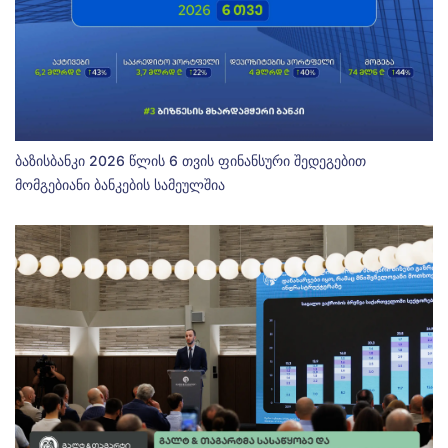
ბაზისბანკი 2026 წლის 6 თვის ფინანსური შედეგებით
მომგებიანი ბანკების სამეულშია