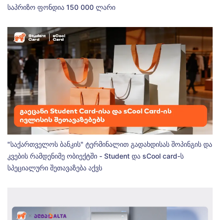
საპრიზო ფონდია 150 000 ლარი
"საქართველოს ბანკის" ტერმინალით გადახდისას შოპინგის და
კვების რამდენიმე ობიექტში - Student და sCool card-ს
სპეციალური შეთავაზება აქვს