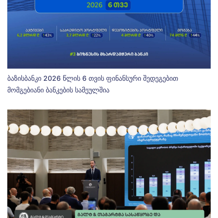
ბაზისბანკი 2026 წლის 6 თვის ფინანსური შედეგებით
მომგებიანი ბანკების სამეულშია