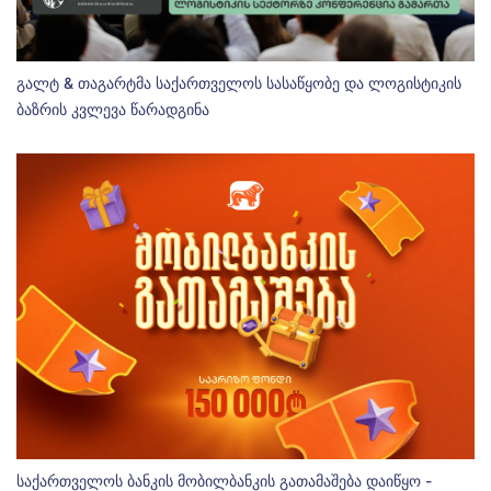
გალტ & თაგარტმა საქართველოს სასაწყობე და ლოგისტიკის
ბაზრის კვლევა წარადგინა
საქართველოს ბანკის მობილბანკის გათამაშება დაიწყო -