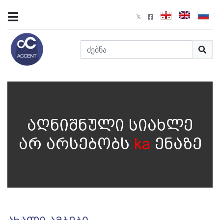
აღნიშნული სიახლე
არ არსებობს
ka
ენაზე