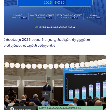
ბაზისბანკი 2026 წლის 6 თვის ფინანსური შედეგებით
მომგებიანი ბანკების სამეულშია