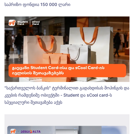
საპრიზო ფონდია 150 000 ლარი
"საქართველოს ბანკის" ტერმინალით გადახდისას შოპინგის და
კვების რამდენიმე ობიექტში - Student და sCool card-ს
სპეციალური შეთავაზება აქვს