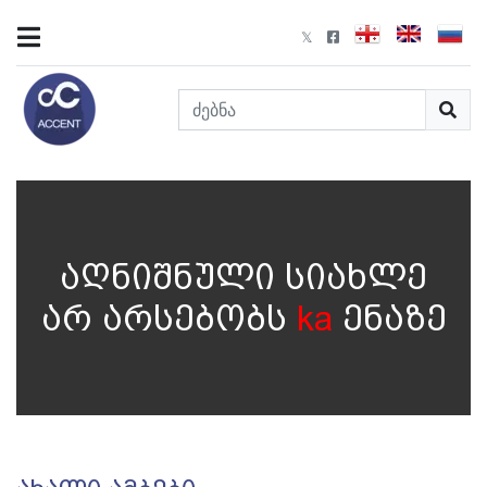
აღნიშნული სიახლე
არ არსებობს
ka
ენაზე