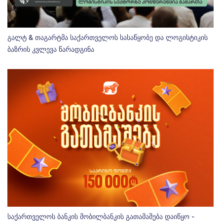
გალტ & თაგარტმა საქართველოს სასაწყობე და ლოგისტიკის
ბაზრის კვლევა წარადგინა
საქართველოს ბანკის მობილბანკის გათამაშება დაიწყო -