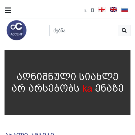
აღნიშნული სიახლე
არ არსებობს
ka
ენაზე