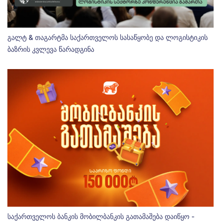
გალტ & თაგარტმა საქართველოს სასაწყობე და ლოგისტიკის
ბაზრის კვლევა წარადგინა
საქართველოს ბანკის მობილბანკის გათამაშება დაიწყო -