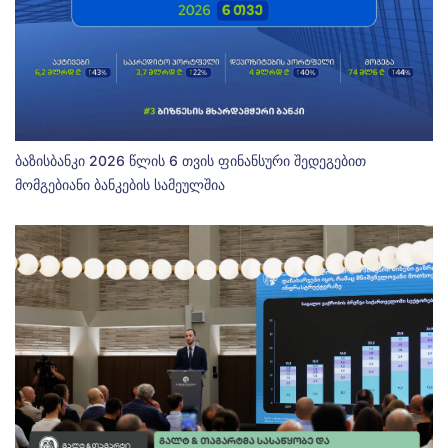
ბაზისბანკი 2026 წლის 6 თვის ფინანსური შედეგებით
მომგებიანი ბანკების სამეულშია