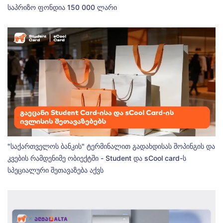
საპრიზო ფონდია 150 000 ლარი
"საქართველოს ბანკის" ტერმინალით გადახდისას შოპინგის და
კვების რამდენიმე ობიექტში - Student და sCool card-ს
სპეციალური შეთავაზება აქვს