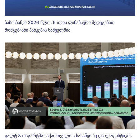
ბაზისბანკი 2026 წლის 6 თვის ფინანსური შედეგებით
მომგებიანი ბანკების სამეულშია
გალტ & თაგარტმა საქართველოს სასაწყობე და ლოგისტიკის