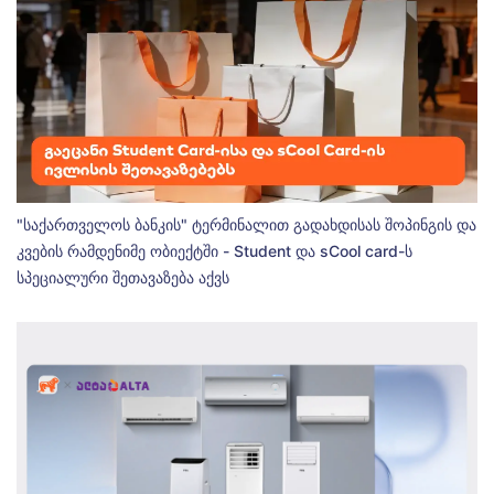
"საქართველოს ბანკის" ტერმინალით გადახდისას შოპინგის და
კვების რამდენიმე ობიექტში - Student და sCool card-ს
სპეციალური შეთავაზება აქვს