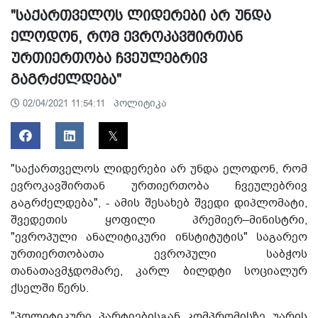
"საქართველოს ლიდერები არ უნდა
ელოდონ, რომ ევროკავშირთან
ურთიერთობა ჩვეულებრივ
გაგრძელდება"
პოლიტიკა
02/04/2021 11:54:11
"საქართველოს ლიდერები არ უნდა ელოდონ, რომ
ევროკავშირთან ურთიერთობა ჩვეულებრივ
გაგრძელდება", - ამის შესახებ შვედი დიპლომატი,
შვედეთის ყოფილი პრემიერ–მინისტრი,
"ევროპული ანალიტიკური ინსტიტუტის" საგარეო
ურთიერთობათა ევროპული საბჭოს
თანათავმჯდომარე, კარლ ბილდტი სოციალურ
ქსელში წერს.
"პოლიტიკური პარტიებისგან კომპრომისზე უარის