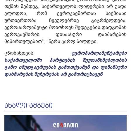
თქმის შემდეგ, საქართველოს ლიდერები არ უნდა
ელოდონ, რომ ევროკავშირთან საქმიანი
ურთიერთობა ჩვეულებრივ გაგრძელდება.
ევროპარლამენტი მოითხოვს შედეგების დადგომას
ევროკავშირის ფინანსური დახმარების
მიმართულებით", - წერს კარლ ბილდტი.
ცნობისთვის:
ევროპარლამენტარები
საქართველოში პარტიების შეუთანხმებლობის
გამო იმედგაცრუებას გამოთქვამენ და ფინანსური
დახმარების შეჩერებას არ გამორიცხავენ
ᲐᲮᲐᲚᲘ ᲐᲛᲑᲔᲑᲘ