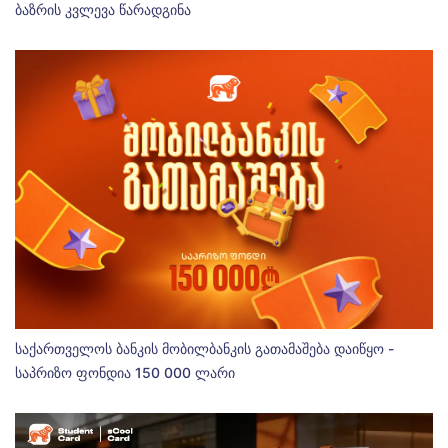
ბაზრის კვლევა წარადგინა
საქართველოს ბანკის მობილბანკის გათამაშება დაიწყო -
საპრიზო ფონდია 150 000 ლარი