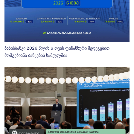
ბაზისბანკი 2026 წლის 6 თვის ფინანსური შედეგებით
მომგებიანი ბანკების სამეულშია