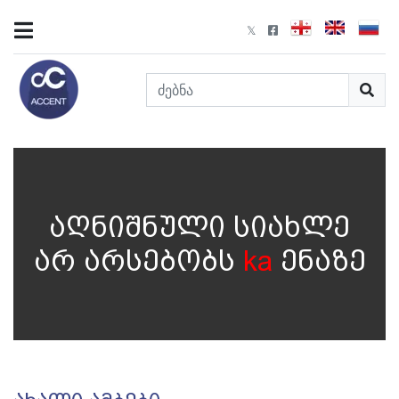
აღნიშნული სიახლე
არ არსებობს
ka
ენაზე