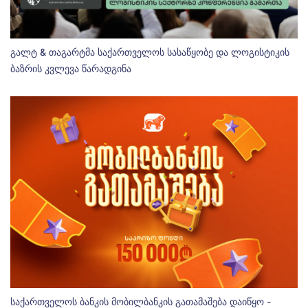
გალტ & თაგარტმა საქართველოს სასაწყობე და ლოგისტიკის
ბაზრის კვლევა წარადგინა
საქართველოს ბანკის მობილბანკის გათამაშება დაიწყო -