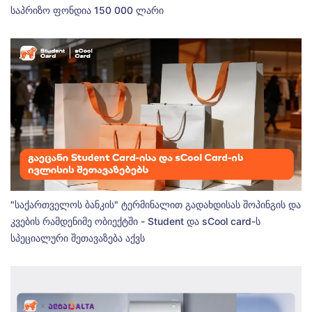
საპრიზო ფონდია 150 000 ლარი
"საქართველოს ბანკის" ტერმინალით გადახდისას შოპინგის და
კვების რამდენიმე ობიექტში - Student და sCool card-ს
სპეციალური შეთავაზება აქვს