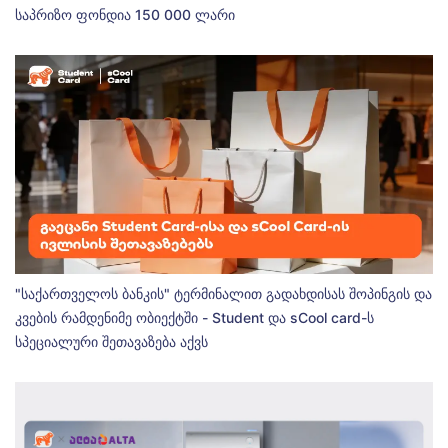
საპრიზო ფონდია 150 000 ლარი
"საქართველოს ბანკის" ტერმინალით გადახდისას შოპინგის და
კვების რამდენიმე ობიექტში - Student და sCool card-ს
სპეციალური შეთავაზება აქვს