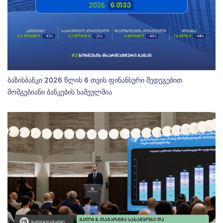
ბაზისბანკი 2026 წლის 6 თვის ფინანსური შედეგებით
მომგებიანი ბანკების სამეულშია