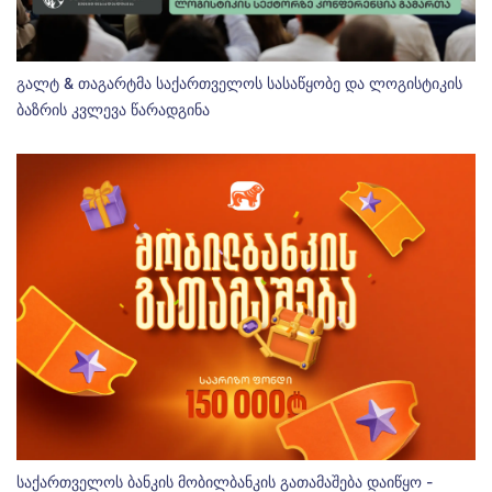
გალტ & თაგარტმა საქართველოს სასაწყობე და ლოგისტიკის
ბაზრის კვლევა წარადგინა
საქართველოს ბანკის მობილბანკის გათამაშება დაიწყო -