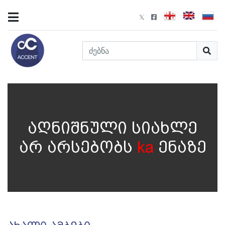
აღნიშნული სიახლე
არ არსებობს
ka
ენაზე