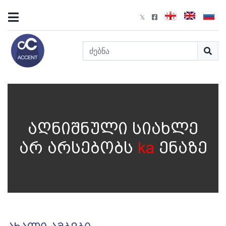
აღნიშნული სიახლე
არ არსებობს
ka
ენაზე