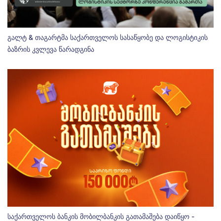
გალტ & თაგარტმა საქართველოს სასაწყობე და ლოგისტიკის
ბაზრის კვლევა წარადგინა
საქართველოს ბანკის მობილბანკის გათამაშება დაიწყო -