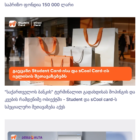
საპრიზო ფონდია 150 000 ლარი
"საქართველოს ბანკის" ტერმინალით გადახდისას შოპინგის და
კვების რამდენიმე ობიექტში - Student და sCool card-ს
სპეციალური შეთავაზება აქვს