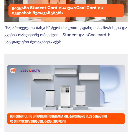
"საქართველოს ბანკის" ტერმინალით გადახდისას შოპინგის და
კვების რამდენიმე ობიექტში - Student და sCool card-ს
სპეციალური შეთავაზება აქვს