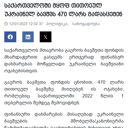
საქართველოში მყოფ თითოეულ
უკრაინელ ბავშვს 470 ლარს გადასცემენ
პოლიტიკა,
საზოგადოება
12/01/2023 12:02:37
საქართველოს მთავრობა გაეროს ბავშვთა ფონდის
მხარდაჭერით გასცემს ერთჯერად ფინანსურ
დახმარებას მოწყვლადი უკრაინელი ბავშვიანი
ოჯახებისთვის.
გაეროს ბავშვთა ფონდის ცნობით, 470 ლარს
თითოეულ ბავშვზე მიიღებენ ის ოჯახები,
რომლებიც საქართველოში 2022 წლის 1
თებერვლის შემდეგ შემოვიდნენ.
ფინანსური დახმარების მისაღებად უკრაინელი
ბავშვების მშობელმა/კანონიერმა
წარმომადგენელმა საცხოვრებლის მიხედვით უნდა