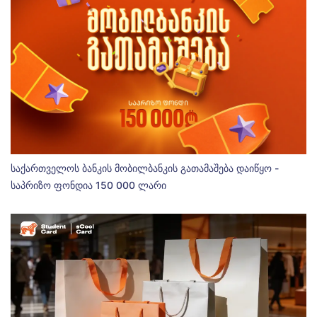
საქართველოს ბანკის მობილბანკის გათამაშება დაიწყო -
საპრიზო ფონდია 150 000 ლარი