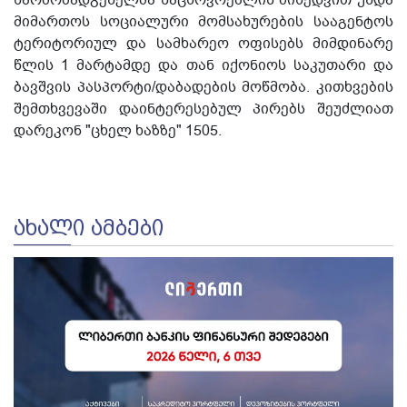
მიმართოს სოციალური მომსახურების სააგენტოს
ტერიტორიულ და სამხარეო ოფისებს მიმდინარე
წლის 1 მარტამდე და თან იქონიოს საკუთარი და
ბავშვის პასპორტი/დაბადების მოწმობა. კითხვების
შემთხვევაში დაინტერესებულ პირებს შეუძლიათ
დარეკონ "ცხელ ხაზზე" 1505.
ᲐᲮᲐᲚᲘ ᲐᲛᲑᲔᲑᲘ