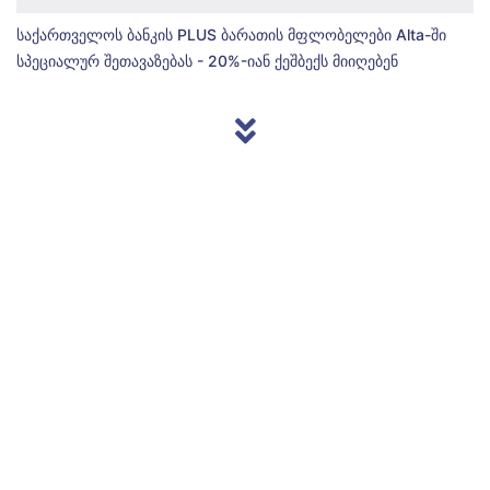
საქართველოს ბანკის PLUS ბარათის მფლობელები Alta-ში
სპეციალურ შეთავაზებას - 20%-იან ქეშბექს მიიღებენ