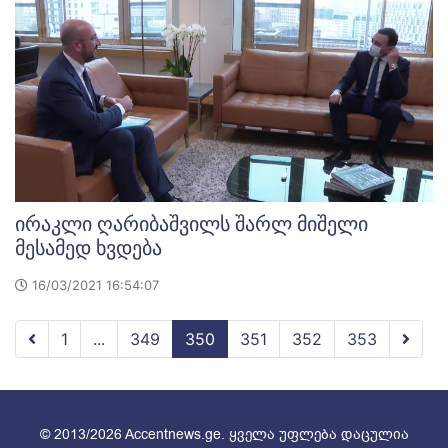
ირაკლი ღარიბაშვილს შარლ მიშელი
მესამედ ხვდება
16/03/2021 16:54:07
1
...
349
350
351
352
353
© 2013/2026 Accentnews.ge. ყველა უფლება დაცულია