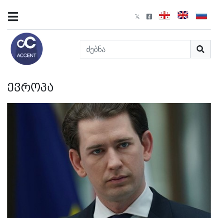
ევროპა