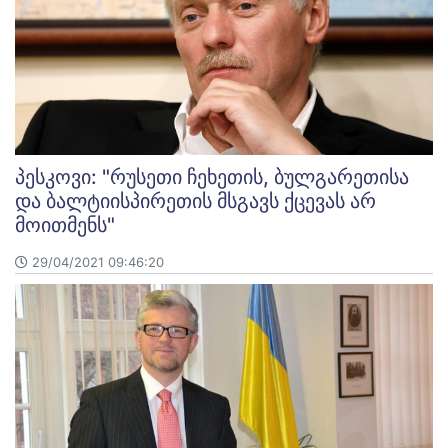
პესკოვი: "რუსეთი ჩეხეთის, ბულგარეთისა
და ბალტიისპირეთის მსგავს ქცევას არ
მოითმენს"
29/04/2021 09:46:20