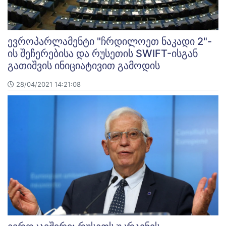
ევროპარლამენტი "ჩრდილოეთ ნაკადი 2"-
ის შეჩერებისა და რუსეთის SWIFT-ისგან
გათიშვის ინიციატივით გამოდის
28/04/2021 14:21:08