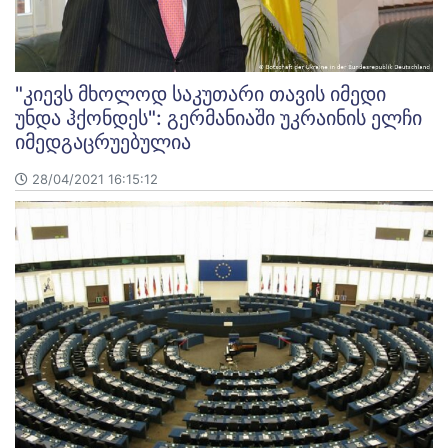
"კიევს მხოლოდ საკუთარი თავის იმედი
უნდა ჰქონდეს": გერმანიაში უკრაინის ელჩი
იმედგაცრუებულია
28/04/2021 16:15:12