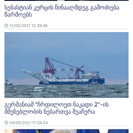
სებასტიან კურცის წინააღმდეგ გამოძიება
წარმოებს
12/05/2021 12:39:48
გერმანიამ "ჩრდილოეთ ნაკადი 2"-ის
მშენებლობის ნებართვა შეაჩერა
04/05/2021 17:34:43