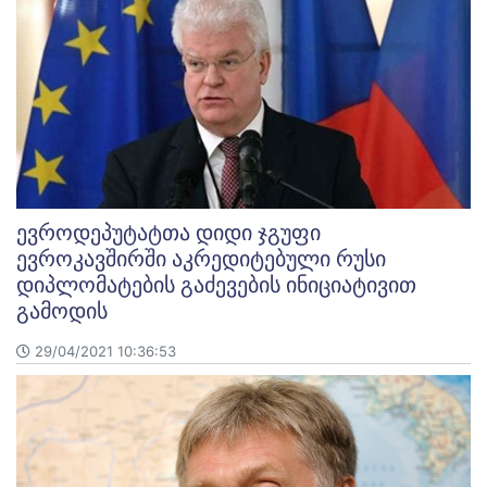
ევროდეპუტატთა დიდი ჯგუფი
ევროკავშირში აკრედიტებული რუსი
დიპლომატების გაძევების ინიციატივით
გამოდის
29/04/2021 10:36:53