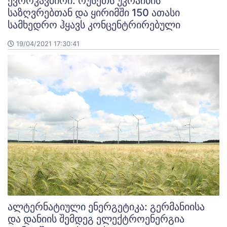
ევროკავშირი: რუსეთს უკრაინის
საზღვრებთან და ყირიმში 150 ათასი
სამხედრო ჰყავს კონცენტრირებული
19/04/2021 17:30:41
ალტერნატიული ენერგეტიკა: გერმანიისა
და დანიის შემდეგ ელექტროენერგია