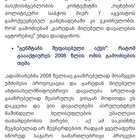
პასუხისმგებლობის კონტექსტში. „ოცნების“
პოლიტიკური საბჭოს მიერ 7 აგვისტოს
გამოქვეყნებულ განცხადებაში კი ვკითხულობთ,
რომ გამოძიებამ „გარედან მიღებული დავალების
ავტორებიც" უნდა დაადგინოს.
"გენშტაბს შეფასებული აქვს": რატომ
გაააქტიურეს 2008 წლის ომის გამოძიების
თემა
„ადამიანებმა 2008 წელსაც გააზრებულად მოაწყვეს
უმძიმესი პროვოკაცია და გარედან მიღებული
ანტისახელმწიფოებრივი დავალება სრულიად
გააზრებულად შეასრულეს. ვისგან მოდიოდა ეს
დაკვეთა და ვის დავალებებს ასრულებდნენ
მაშინდელი ხელისუფლების უმაღლესი
თანამდებობის პირები, - აქ ამ საკითხზე
შეგნებულად არ შევჩერდებით, რადგან ყველაფერს
სწორედ საჯარო სამართლებრივი პროცესი