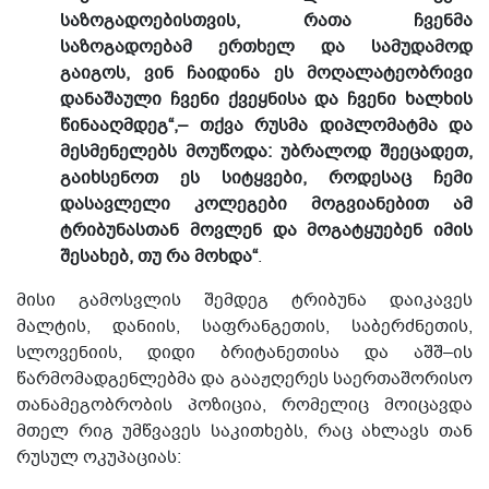
საზოგადოებისთვის, რათა ჩვენმა
საზოგადოებამ ერთხელ და სამუდამოდ
გაიგოს, ვინ ჩაიდინა ეს მოღალატეობრივი
დანაშაული ჩვენი ქვეყნისა და ჩვენი ხალხის
წინააღმდეგ“,– თქვა რუსმა დიპლომატმა და
მესმენელებს მოუწოდა: უბრალოდ შეეცადეთ,
გაიხსენოთ ეს სიტყვები, როდესაც ჩემი
დასავლელი კოლეგები მოგვიანებით ამ
ტრიბუნასთან მოვლენ და მოგატყუებენ იმის
შესახებ, თუ რა მოხდა“
.
მისი გამოსვლის შემდეგ ტრიბუნა დაიკავეს
მალტის, დანიის, საფრანგეთის, საბერძნეთის,
სლოვენიის, დიდი ბრიტანეთისა და აშშ–ის
წარმომადგენლებმა და გააჟღერეს საერთაშორისო
თანამეგობრობის პოზიცია, რომელიც მოიცავდა
მთელ რიგ უმწვავეს საკითხებს, რაც ახლავს თან
რუსულ ოკუპაციას: