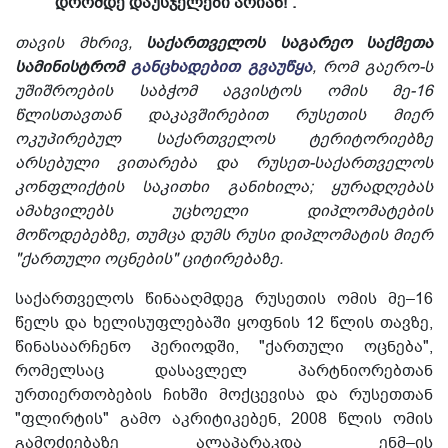
დრომდე დაუსჯელები არიან!“.
თავის მხრივ,
საქართველოს საგარეო საქმეთა
სამინისტრომ
განცხადებით გვაუწყა
, რომ გაერო-ს
უშიშროების საბჭომ აგვისტოს ომის მე-16
წლისთავთან დაკავშირებით რუსეთის მიერ
ოკუპირებულ საქართველოს ტერიტორიებზე
არსებული ვითარება და რუსეთ-საქართველოს
კონფლიქტის საკითხი განიხილა; ყურადღებას
ამახვილებს უცხოელი დიპლომატების
მოწოდებებზე, თუმცა დუმს რუსი დიპლომატის მიერ
"ქართული ოცნების" ციტირებაზე.
საქართველოს წინააღმდეგ რუსეთის ომის მე–16
წელს და ხელისუფლებაში ყოფნის 12 წლის თავზე,
წინასაარჩენო პერიოდში, "ქართული ოცნება",
რომელსაც დასავლელ პარტნიორებთან
ურთიერთობების ჩიხში მოქცევისა და რუსეთთან
"ფლირტის" გამო აკრიტიკებენ, 2008 წლის ომის
გამოძიებაზე ალაპარაკდა ენმ–ის