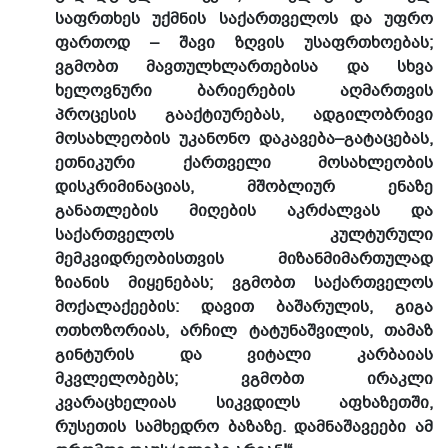
საფრთხეს უქმნის საქართველოს და უფრო
ფართოდ – შავი ზღვის უსაფრთხოებას;
ვგმობთ მავთულხლართებისა და სხვა
ხელოვნური ბარიერების აღმართვის
პროცესის გააქტიურებას, ადგილობრივი
მოსახლეობის უკანონო დაკავება–გატაცებას,
ეთნიკური ქართველი მოსახლეობის
დისკრიმინაციას, მშობლიურ ენაზე
განათლების მიღების აკრძალვას და
საქართველოს კულტურული
მემკვიდრეობისთვის მიზანმიმართულად
ზიანის მიყენებას; ვგმობთ საქართველოს
მოქალაქეების: დავით ბაშარულის, გიგა
ოთხოზორიას, არჩილ ტატუნაშვილის, თამაზ
გინტურის და ვიტალი კარბაიას
მკვლელობებს; ვგმობთ ირაკლი
კვარაცხელიას სიკვდილს აფხაზეთში,
რუსეთის სამხედრო ბაზაზე. დამნაშავეები ამ