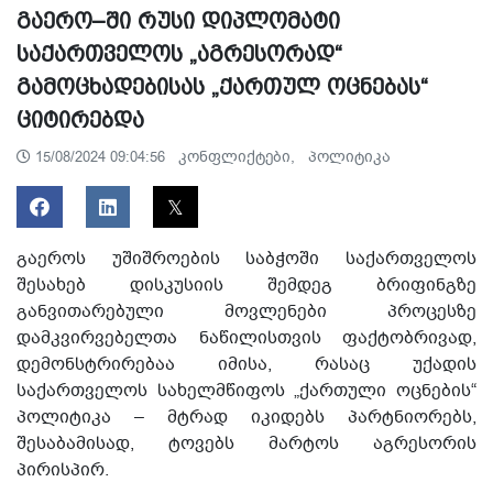
გაერო–ში რუსი დიპლომატი
საქართველოს „აგრესორად“
გამოცხადებისას „ქართულ ოცნებას“
ციტირებდა
კონფლიქტები,
პოლიტიკა
15/08/2024 09:04:56
გაეროს უშიშროების საბჭოში საქართველოს
შესახებ დისკუსიის შემდეგ ბრიფინგზე
განვითარებული მოვლენები პროცესზე
დამკვირვებელთა ნაწილისთვის ფაქტობრივად,
დემონსტრირებაა იმისა, რასაც უქადის
საქართველოს სახელმწიფოს „ქართული ოცნების“
პოლიტიკა – მტრად იკიდებს პარტნიორებს,
შესაბამისად, ტოვებს მარტოს აგრესორის
პირისპირ.