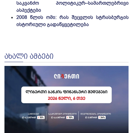
საკვანძო პოლიტიკურ–სამართლებრივი
ასპექტები
2008 წლის ომი: რას შეცვლის სტრასბურგის
ისტორიული გადაწყვეტილება
ᲐᲮᲐᲚᲘ ᲐᲛᲑᲔᲑᲘ