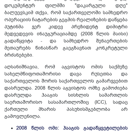
დოკუმენტურ ფილმში "დაკარგული დღე"
ბალუევსკიმ თქვა, რომ საქართველოში სამხედრო
ოპერაციის ჩატარების გეგმის რეალიზების დაწყება
პუტინმა ჯერ კიდევ პრეზიდენტ დიმიტრი
მედვედევის ინაუგურაციამდე (2008 წლის მაისი)
გადაწყვიტა - და სამხედრო შენაერთების
მეთაურებს წინასწარ გაეგზავნათ კონკრეტული
ბრძანებები.
აღსანიშნავია, რომ აგვისტოს ომის საქმეზე
სახელმწიფოთაშორისი დავა რუსეთსა და
საქართველოს შორის საქართველოს გამარჯვებით
დასრულდა. 2008 წლის აგვისტოს ომზე გამოძიება
დასრულდა ჰააგის სისხლის სამართლის
საერთაშორისო სასამართლოშიც (ICC), სადაც
ქართული მხარის პასუხისმგებლობა არ
გამოვლენილა.
2008 წლის ომი: ჰააგის გადაწყვეტილების