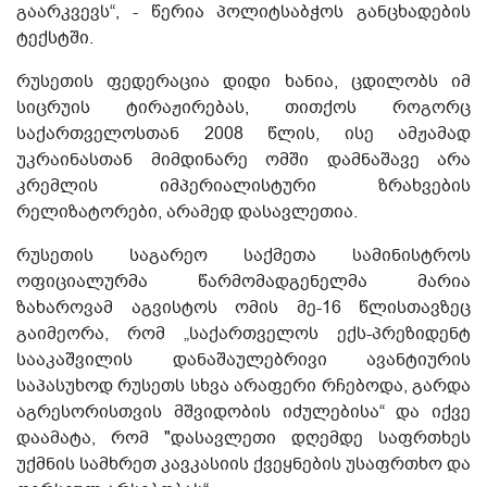
გაარკვევს“, - წერია პოლიტსაბჭოს განცხადების
ტექსტში.
რუსეთის ფედერაცია დიდი ხანია, ცდილობს იმ
სიცრუის ტირაჟირებას, თითქოს როგორც
საქართველოსთან 2008 წლის, ისე ამჟამად
უკრაინასთან მიმდინარე ომში დამნაშავე არა
კრემლის იმპერიალისტური ზრახვების
რელიზატორები, არამედ დასავლეთია.
რუსეთის საგარეო საქმეთა სამინისტროს
ოფიციალურმა წარმომადგენელმა მარია
ზახაროვამ აგვისტოს ომის მე-16 წლისთავზეც
გაიმეორა, რომ „საქართველოს ექს-პრეზიდენტ
სააკაშვილის დანაშაულებრივი ავანტიურის
საპასუხოდ რუსეთს სხვა არაფერი რჩებოდა, გარდა
აგრესორისთვის მშვიდობის იძულებისა“ და იქვე
დაამატა, რომ "დასავლეთი დღემდე საფრთხეს
უქმნის სამხრეთ კავკასიის ქვეყნების უსაფრთხო და