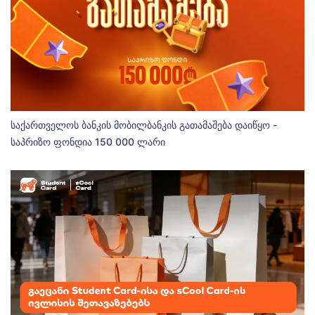
საქართველოს ბანკის მობილბანკის გათამაშება დაიწყო -
საპრიზო ფონდია 150 000 ლარი