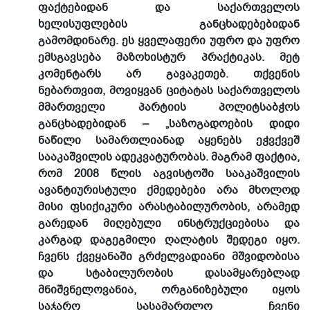
ფაქტებიდან და საქართველოს
ხელისუფლების განცხადებებიდან
გამომდინარე. ეს ყველაფერი უფრო და უფრო
ემსგავსება მაზოხისტურ პრაქტიკას. მეტ
კომენტარს არ გავაკეთებ. თქვენის
ნებართვით, მოვიყვან ციტატას საქართველოს
მმართველი პარტიის პოლიტსაბჭოს
განცხადებიდან – „საზოგადოების დიდი
ნაწილი სამართლიანად აყენებს ეჭვქვეშ
სააკაშვილის ადეკვატურობას. მაგრამ ფაქტია,
რომ 2008 წლის აგვისტოში სააკაშვილის
ავანტიურისტული ქმედებები არა მხოლოდ
მისი ფსიქიკური არასტაბილურობის, არამედ
გარედან მიღებული ინსტრუქციებისა და
კარგად დაგეგმილი ღალატის შედეგი იყო.
ჩვენს ქვეყანაში გრძელვადიანი მშვიდობისა
და სტაბილურობის დასამყარებლად
მნიშვნელოვანია, ორგანიზებული იყოს
საჯარო სასამართლო ჩვენი