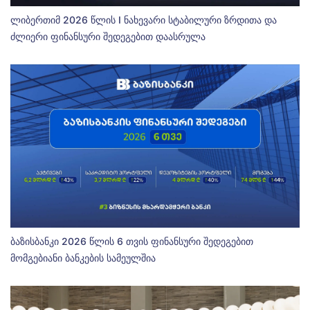
ლიბერთიმ 2026 წლის I ნახევარი სტაბილური ზრდითა და
ძლიერი ფინანსური შედეგებით დაასრულა
ბაზისბანკი 2026 წლის 6 თვის ფინანსური შედეგებით
მომგებიანი ბანკების სამეულშია