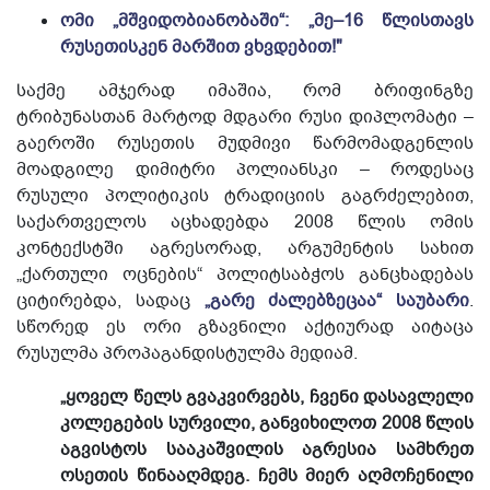
ომი „მშვიდობიანობაში“: „მე–16 წლისთავს
რუსეთისკენ მარშით ვხვდებით!"
საქმე ამჯერად იმაშია, რომ ბრიფინგზე
ტრიბუნასთან მარტოდ მდგარი რუსი დიპლომატი –
გაეროში რუსეთის მუდმივი წარმომადგენლის
მოადგილე დიმიტრი პოლიანსკი – როდესაც
რუსული პოლიტიკის ტრადიციის გაგრძელებით,
საქართველოს აცხადებდა 2008 წლის ომის
კონტექსტში აგრესორად, არგუმენტის სახით
„ქართული ოცნების“ პოლიტსაბჭოს განცხადებას
ციტირებდა, სადაც
„გარე ძალებზეცაა“ საუბარი
.
სწორედ ეს ორი გზავნილი აქტიურად აიტაცა
რუსულმა პროპაგანდისტულმა მედიამ.
„ყოველ წელს გვაკვირვებს, ჩვენი დასავლელი
კოლეგების სურვილი, განვიხილოთ 2008 წლის
აგვისტოს სააკაშვილის აგრესია სამხრეთ
ოსეთის წინააღმდეგ. ჩემს მიერ აღმოჩენილი