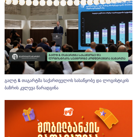
გალტ & თაგარტმა საქართველოს სასაწყობე და ლოგისტიკის
ბაზრის კვლევა წარადგინა