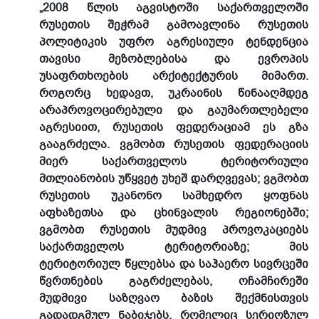
„2008 წლის აგვისტოში საქართველოში
რუსეთის შეჭრამ გამოავლინა რუსეთის
პოლიტიკის უფრო აგრესიული ტენდენცია
თავისი მეზობლებისა და ევროპის
უსაფრთხოების არქიტექტურის მიმართ.
როგორც ხედავთ, უკრაინის წინააღმდეგ
არაპროვოცირებული და გაუმართლებელი
აგრესიით, რუსეთის ფედერაციამ ეს გზა
გააგრძელა. ვგმობთ რუსეთის ფედერაციის
მიერ საქართველოს ტერიტორიული
მთლიანობის უწყვეტ უხეშ დარღვევას; ვგმობთ
რუსეთის უკანონო სამხედრო ყოფნას
აფხაზეთსა და ცხინვალის რეგიონებში;
ვგმობთ რუსეთის მუდმივ პროვოკაციებს
საქართველოს ტერიტორიაზე; მის
ტერიტორიულ წყლებსა და საჰაერო სივრცეში
წვრთნების გაგრძელებას, ოჩამჩირეში
მუდმივი საზღვაო ბაზის შექმნისთვის
გადადგმულ ნაბიჯებს, რომელიც სერიოზულ