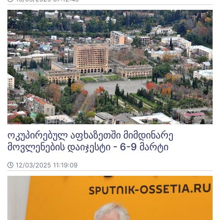
ოკუპირებულ აფხაზეთში მიმდინარე
მოვლენების დაიჯესტი - 6-9 მარტი
12/03/2025 11:19:09