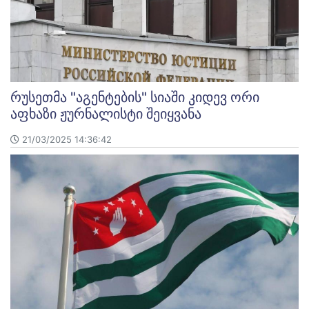
რუსეთმა "აგენტების" სიაში კიდევ ორი
აფხაზი ჟურნალისტი შეიყვანა
21/03/2025 14:36:42