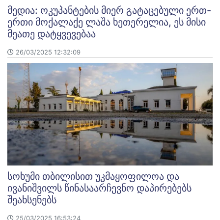
მედია: ოკუპანტების მიერ გატაცებული ერთ-
ერთი მოქალაქე ლაშა ხეთერელია, ეს მისი
მეათე დატყვევებაა
26/03/2025 12:32:09
სოხუმი თბილისით უკმაყოფილოა და
ივანიშვილს წინასაარჩევნო დაპირებებს
შეახსენებს
25/03/2025 16:53:24