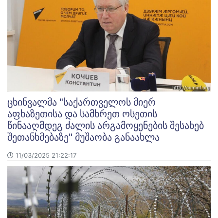
ცხინვალმა "საქართველოს მიერ
აფხაზეთისა და სამხრეთ ოსეთის
წინააღმდეგ ძალის არგამოყენების შესახებ
შეთანხმებაზე" მუშაობა განაახლა
11/03/2025 21:22:17