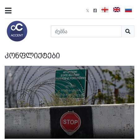
კონფლიქტები